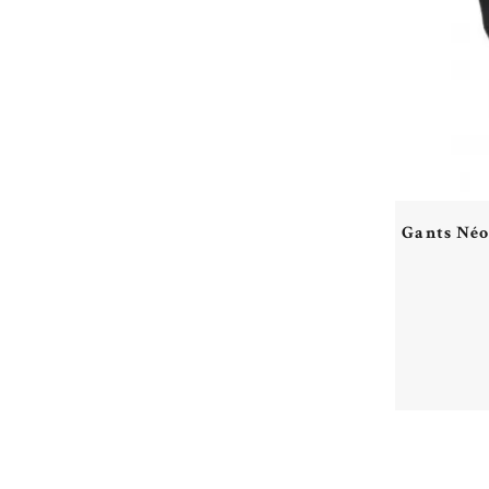
Gants Néo