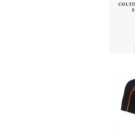
COLTIN