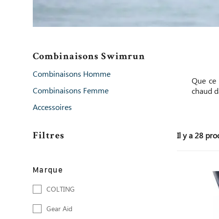
Combinaisons Swimrun
Combinaisons Homme
Que ce 
Combinaisons Femme
chaud da
Accessoires
Filtres
Il y a 28 pro
Marque
COLTING
Gear Aid