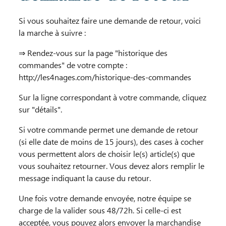
Si vous souhaitez faire une demande de retour, voici
la marche à suivre :
⇒ Rendez-vous sur la page "historique des
commandes" de votre compte :
http://les4nages.com/historique-des-commandes
Sur la ligne correspondant à votre commande, cliquez
sur "détails".
Si votre commande permet une demande de retour
(si elle date de moins de 15 jours), des cases à cocher
vous permettent alors de choisir le(s) article(s) que
vous souhaitez retourner. Vous devez alors remplir le
message indiquant la cause du retour.
Une fois votre demande envoyée, notre équipe se
charge de la valider sous 48/72h. Si celle-ci est
acceptée, vous pouvez alors envoyer la marchandise