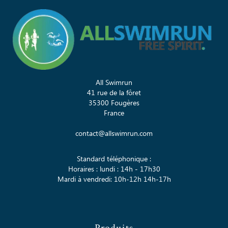
All Swimrun
41 rue de la fôret
35300 Fougères
France
contact@allswimrun.com
Standard téléphonique :
Horaires : lundi : 14h - 17h30
Mardi à vendredi: 10h-12h 14h-17h