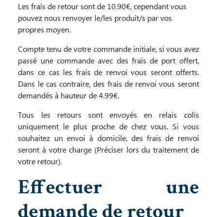
Les frais de retour sont de 10.90€, cependant vous
pouvez nous renvoyer le/les produit/s par vos
propres moyen.
Compte tenu de votre commande initiale, si vous avez
passé une commande avec des frais de port offert,
dans ce cas les frais de renvoi vous seront offerts.
Dans le cas contraire, des frais de renvoi vous seront
demandés à hauteur de 4.99€.
Tous les retours sont envoyés en relais colis
uniquement le plus proche de chez vous. Si vous
souhaitez un envoi à domicile, des frais de renvoi
seront à votre charge (Préciser lors du traitement de
votre retour).
Effectuer une
demande de retour