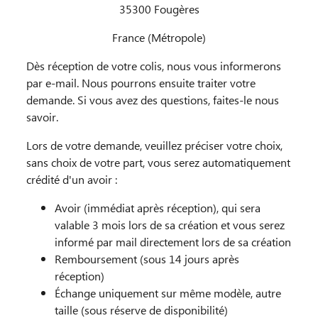
35300 Fougères
France (Métropole)
Dès réception de votre colis, nous vous informerons
par e-mail. Nous pourrons ensuite traiter votre
demande. Si vous avez des questions, faites-le nous
savoir.
Lors de votre demande, veuillez préciser votre choix,
sans choix de votre part, vous serez automatiquement
crédité d'un avoir :
Avoir (immédiat après réception), qui sera
valable 3 mois lors de sa création et vous serez
informé par mail directement lors de sa création
Remboursement (sous 14 jours après
réception)
Échange uniquement sur même modèle, autre
taille (sous réserve de disponibilité)