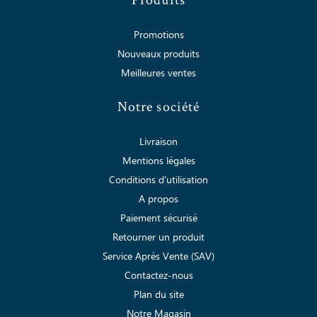
Produits
Promotions
Nouveaux produits
Meilleures ventes
Notre société
Livraison
Mentions légales
Conditions d'utilisation
A propos
Paiement sécurisé
Retourner un produit
Service Après Vente (SAV)
Contactez-nous
Plan du site
Notre Magasin