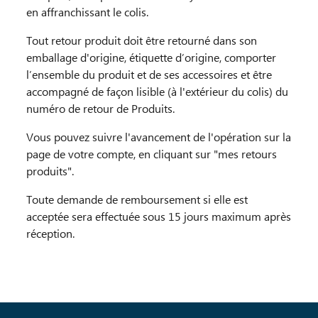
en affranchissant le colis.
Tout retour produit doit être retourné dans son
emballage d'origine, étiquette d’origine, comporter
l’ensemble du produit et de ses accessoires et être
accompagné de façon lisible (à l'extérieur du colis) du
numéro de retour de Produits.
Vous pouvez suivre l'avancement de l'opération sur la
page de votre compte, en cliquant sur "mes retours
produits".
Toute demande de remboursement si elle est
acceptée sera effectuée sous 15 jours maximum après
réception.