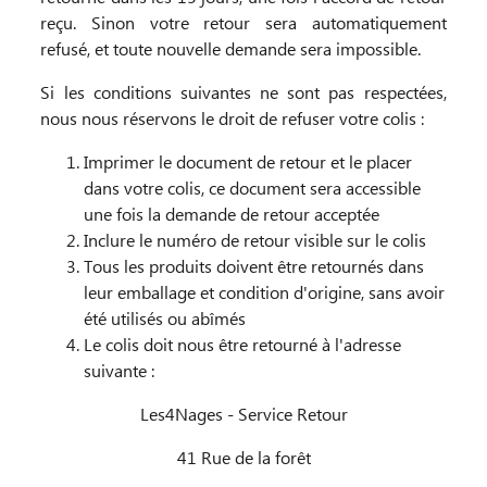
reçu. Sinon votre retour sera automatiquement
refusé, et toute nouvelle demande sera impossible.
Si les conditions suivantes ne sont pas respectées,
nous nous réservons le droit de refuser votre colis :
Imprimer le document de retour et le placer
dans votre colis, ce document sera accessible
une fois la demande de retour acceptée
Inclure le numéro de retour visible sur le colis
Tous les produits doivent être retournés dans
leur emballage et condition d'origine, sans avoir
été utilisés ou abîmés
Le colis doit nous être retourné à l'adresse
suivante :
Les4Nages - Service Retour
41 Rue de la forêt