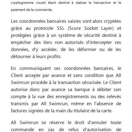
cryptogramme visuel) étant destiné à réaliser la transaction et le
paiement de la commande.
Les coordonnées bancaires saisies sont alors cryptées
grâce au protocole SSL (Scure Socket Layer) et
protégées grâce à un système de sécurité destiné à
empêcher des tiers non autorisés d'intercepter ces
données, d'y accéder, de les déformer ou de les
détourner à leurs profits.
En communiquant ses coordonnées bancaires, le
Client accepte par avance et sans condition que All
Swimrun procède à la transaction sécurisée. Le Client
autorise donc par avance sa banque à débiter son
compte à la vue des enregistrements ou des relevés
transmis par All Swimrun, même en l'absence de
factures signées de la main du titulaire de la carte.
All Swimrun se réserve le droit d'annuler toute
commande en cas de refus d'autorisation de