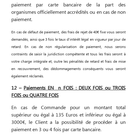
paiement par carte bancaire de la part des
organismes officiellement accrédités ou en cas de non
paiement.
En cas de défaut de paiement, des frais de rejet de 40€ fixe vous seront
demandés, ainsi que 3 fois le taux d’intérêt légal en vigueur par jour de
retard. En cas de non régularisation de paiement, nous serons
contraints de saisir la juridiction compétente et tous les frais seront à
votre charge intégrale et, outre les pénalités de retard et frais de mise
en recouvrement, des dédommagements conséquents vous seront
également réclamés.
12 –
Paiements EN n FOIS : DEUX FOIS ou TROIS
FOIS ou QUATRE FOIS
En cas de Commande pour un montant total
supérieur ou égal à 135 Euros et inférieur ou égal à
3000€, le Client a la possibilité de procéder à un
paiement en 3 ou 4 fois par carte bancaire.