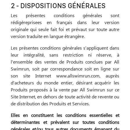
2 - DISPOSITIONS GÉNÉRALES
Les présentes conditions générales sont
rédigéreprisees en français dans leur version
originale qui seule fait foi et prévaut sur toute autre
version traduite en langue étrangère.
Les présentes conditions générales s'appliquent dans
leur intégralité, sans restriction ni réserve, à
l'ensemble des ventes de Produits conclues par All
Swimrun, soit par correspondance soit en ligne sur
son site Internet www.allswimrun.com, auprès
d'acheteurs du monde entier, désirant acquérir les
Produits proposés à la vente par All Swimrun sur ce
Site Internet, en dehors de toute activité de revente ou
de distribution des Produits et Services.
Elles en constituent les conditions essentielles et
déterminantes et prévalent sur toutes conditions
générales et/ou tous autres documents émanant du