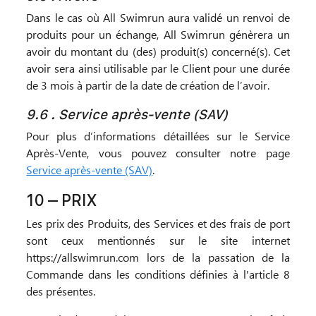
Dans le cas où All Swimrun aura validé un renvoi de
produits pour un échange, All Swimrun génèrera un
avoir du montant du (des) produit(s) concerné(s). Cet
avoir sera ainsi utilisable par le Client pour une durée
de 3 mois à partir de la date de création de l’avoir.
9.6 . Service après-vente (SAV)
Pour plus d’informations détaillées sur le Service
Après-Vente, vous pouvez consulter notre page
Service après-vente (SAV)
.
10 – PRIX
Les prix des Produits, des Services et des frais de port
sont ceux mentionnés sur le site internet
https://allswimrun.com lors de la passation de la
Commande dans les conditions définies à l'article 8
des présentes.