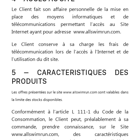
Le Client fait son affaire personnelle de la mise en
place des moyens informatiques et de
télécommunications permettant l’accès au Site
Internet ayant pour adresse www.allswimrun.com.
Le Client conserve à sa charge les frais de
télécommunication lors de l’accès à l’Internet et de
l’utilisation du dit site.
5 – CARACTERISTIQUES DES
PRODUITS
Les offres présentées sur le site www.
.com sont valables dans
allswimrun
la limite des stocks disponibles.
Conformément à l’article L 111-1 du Code de la
Consommation, le Client peut, préalablement à sa
commande, prendre connaissance, sur le Site
www.allswimrun.com, des caractéristiques