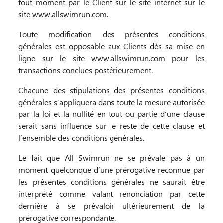
tout moment par le Client sur le site internet sur le
site www.allswimrun.com.
Toute modification des présentes conditions
générales est opposable aux Clients dès sa mise en
ligne sur le site www.allswimrun.com pour les
transactions conclues postérieurement.
Chacune des stipulations des présentes conditions
générales s’appliquera dans toute la mesure autorisée
par la loi et la nullité en tout ou partie d’une clause
serait sans influence sur le reste de cette clause et
l’ensemble des conditions générales.
Le fait que All Swimrun ne se prévale pas à un
moment quelconque d’une prérogative reconnue par
les présentes conditions générales ne saurait être
interprété comme valant renonciation par cette
dernière à se prévaloir ultérieurement de la
prérogative correspondante.