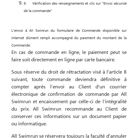
9.
Vérification des renseignements et clic sur "Envoi sécurisé
de la commande"
L'envoi à
du formulaire de Commande disponible sur
All Swimrun
internet dûment rempli accompagné du paiement du montant de la
Commande.
En cas de commande en ligne, le paiement peut se
faire soit directement en ligne par carte bancaire.
Sous réserve du droit de rétractation visé à l'article 8
suivant, toute commande deviendra définitive à
compter après l’envoi au Client d'un courrier
électronique de confirmation de commande par All
Swimrun et encaissement par celle-ci de l’intégralité
du prix. All Swimrun recommande au Client de
conserver ces informations sur un document papier
ou informatique.
All Swimrun se réservera toujours la faculté d'annuler