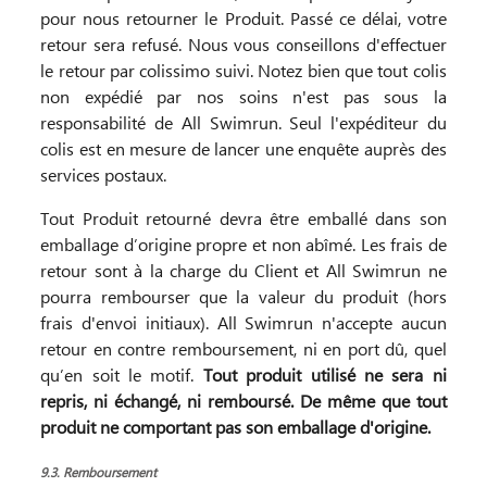
pour nous retourner le Produit. Passé ce délai, votre
retour sera refusé. Nous vous conseillons d'effectuer
le retour par colissimo suivi. Notez bien que tout colis
non expédié par nos soins n'est pas sous la
responsabilité de All Swimrun. Seul l'expéditeur du
colis est en mesure de lancer une enquête auprès des
services postaux.
Tout Produit retourné devra être emballé dans son
emballage d’origine propre et non abîmé. Les frais de
retour sont à la charge du Client et All Swimrun ne
pourra rembourser que la valeur du produit (hors
frais d'envoi initiaux). All Swimrun n'accepte aucun
retour en contre remboursement, ni en port dû, quel
qu’en soit le motif.
Tout produit utilisé ne sera ni
repris, ni échangé, ni remboursé. De même que tout
produit ne comportant pas son emballage d'origine.
9.3. Remboursement