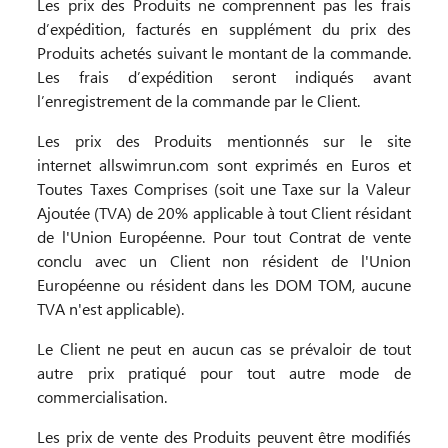
Les prix des Produits ne comprennent pas les frais
d’expédition, facturés en supplément du prix des
Produits achetés suivant le montant de la commande.
Les frais d’expédition seront indiqués avant
l’enregistrement de la commande par le Client.
Les prix des Produits mentionnés sur le site
internet allswimrun.com sont exprimés en Euros et
Toutes Taxes Comprises (soit une Taxe sur la Valeur
Ajoutée (TVA) de 20% applicable à tout Client résidant
de l'Union Européenne. Pour tout Contrat de vente
conclu avec un Client non résident de l'Union
Européenne ou résident dans les DOM TOM, aucune
TVA n'est applicable).
Le Client ne peut en aucun cas se prévaloir de tout
autre prix pratiqué pour tout autre mode de
commercialisation.
Les prix de vente des Produits peuvent être modifiés