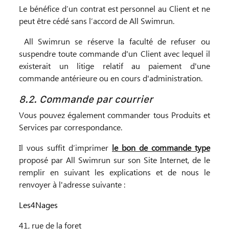
Le bénéfice d’un contrat est personnel au Client et ne
peut être cédé sans l’accord de All Swimrun.
All Swimrun se réserve la faculté de refuser ou
suspendre toute commande d'un Client avec lequel il
existerait un litige relatif au paiement d'une
commande antérieure ou en cours d'administration.
8.2. Commande par courrier
Vous pouvez également commander tous Produits et
Services par correspondance.
Il vous suffit d’imprimer
le bon de commande type
proposé par All Swimrun sur son Site Internet, de le
remplir en suivant les explications et de nous le
renvoyer à l'adresse suivante :
Les4Nages
41, rue de la foret