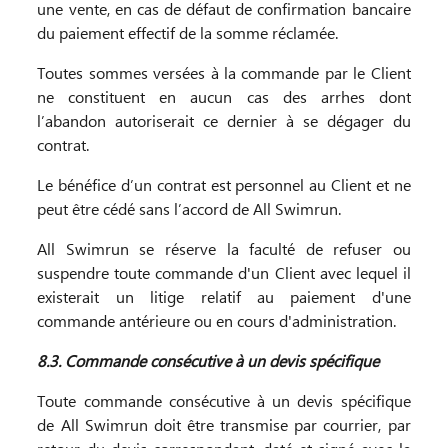
une vente, en cas de défaut de confirmation bancaire
du paiement effectif de la somme réclamée.
Toutes sommes versées à la commande par le Client
ne constituent en aucun cas des arrhes dont
l’abandon autoriserait ce dernier à se dégager du
contrat.
Le bénéfice d’un contrat est personnel au Client et ne
peut être cédé sans l’accord de All Swimrun.
All Swimrun se réserve la faculté de refuser ou
suspendre toute commande d'un Client avec lequel il
existerait un litige relatif au paiement d'une
commande antérieure ou en cours d'administration.
8.3. Commande consécutive à un devis spécifique
Toute commande consécutive à un devis spécifique
de All Swimrun doit être transmise par courrier, par