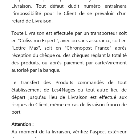
Livraison. Tout défaut dudit numéro entraînera
l'impossibilité pour le Client de se prévaloir d'un
retard de Livraison.
Toute Livraison est effectuée par un transporteur soit
en "Colissimo Expert ", avec ou sans assurance, soit en
"Lettre Max", soit en "Chronopost France" après
réception du chèque ou des chèques réglant la totalité
des produits, ou après paiement par carte/virement
autorisé par la banque.
Le transfert des Produits commandés de tout
établissement de Les4Nages ou tout autre lieu de
départ jusqu'au lieu de Livraison est effectué aux
risques du Client, même en cas de livraison franco de
port.
Attention :
Au moment de la livraison, vérifiez l’aspect extérieur