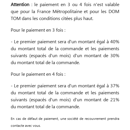
Attention
: le paiement en 3 ou 4 fois n'est valable
que pour la France Métropolitaine et pour les DOM
TOM dans les conditions citées plus haut.
Pour le paiement en 3 fois :
- Le premier paiement sera d'un montant égal à 40%
du montant total de la commande et les paiements
suivants (espacés d'un mois) d'un montant de 30%
du montant total de la commande.
Pour le paiement en 4 fois :
- Le premier paiement sera d'un montant égal à 37%
du montant total de la commande et les paiements
suivants (espacés d'un mois) d'un montant de 21%
du montant total de la commande.
En cas de défaut de paiement, une société de recouvrement prendra
contacte avec vous.