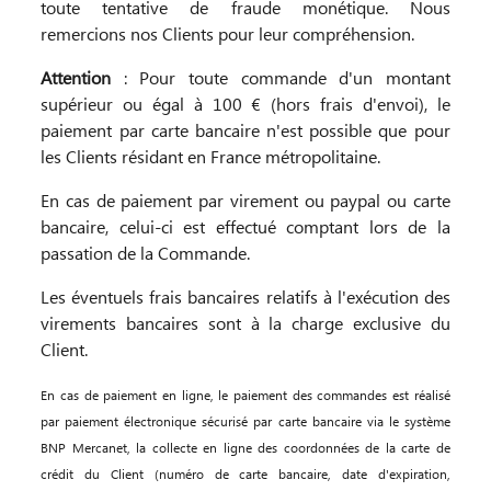
toute tentative de fraude monétique. Nous
remercions nos Clients pour leur compréhension.
Attention
: Pour toute commande d'un montant
supérieur ou égal à 100 € (hors frais d'envoi), le
paiement par carte bancaire n'est possible que pour
les Clients résidant en France métropolitaine.
En cas de paiement par virement ou paypal ou carte
bancaire, celui-ci est effectué comptant lors de la
passation de la Commande.
Les éventuels frais bancaires relatifs à l'exécution des
virements bancaires sont à la charge exclusive du
Client.
En cas de paiement en ligne, le paiement des commandes est réalisé
par paiement électronique sécurisé par carte bancaire via le système
BNP Mercanet, la collecte en ligne des coordonnées de la carte de
crédit du Client (numéro de carte bancaire, date d'expiration,