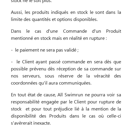
stock ne le soit plus.
Aussi, les produits indiqués en stock le sont dans la
limite des quantités et options disponibles.
Dans le cas d'une Commande d'un Produit
mentionné en stock mais en réalité en rupture :
-
le paiement ne sera pas validé ;
-
le Client ayant passé commande en sera dès que
possible prévenu dès réception de sa commande sur
nos serveurs, sous réserve de la véracité des
coordonnées qu'il aura communiquées.
En tout état de cause, All Swimrun ne pourra voir sa
responsabilité engagée par le Client pour rupture de
stock et pour tout préjudice lié à la mention de la
disponibilité des Produits dans le cas où celle-ci
s'avèrerait inexacte.