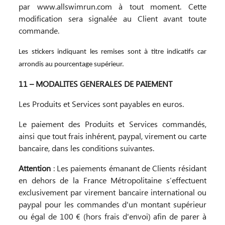
par www.allswimrun.com à tout moment. Cette
modification sera signalée au Client avant toute
commande.
Les stickers indiquant les remises sont à titre indicatifs car
arrondis au pourcentage supérieur.
11 – MODALITES GENERALES DE PAIEMENT
Les Produits et Services sont payables en euros.
Le paiement des Produits et Services commandés,
ainsi que tout frais inhérent, paypal, virement ou carte
bancaire, dans les conditions suivantes.
Attention
: Les paiements émanant de Clients résidant
en dehors de la France Métropolitaine s’effectuent
exclusivement par virement bancaire international ou
paypal pour les commandes d'un montant supérieur
ou égal de 100 € (hors frais d'envoi) afin de parer à