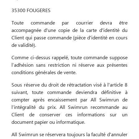
35300 FOUGERES
Toute commande par courrier devra être
accompagnée d'une copie de la carte d'identité du
Client qui passe commande (pièce d'identité en cours
de validité).
Comme ci-dessus rappelé, toute commande suppose
l’adhésion sans restriction ni réserve aux présentes
conditions générales de vente.
Sous réserve du droit de rétractation visé à l'article 8
suivant, toute commande deviendra définitive à
compter après encaissement par All Swimrun de
l’intégralité du prix. All Swimrun recommande au
Client de conserver ces informations sur un
document papier ou informatique.
All Swimrun se réservera toujours la faculté d'annuler