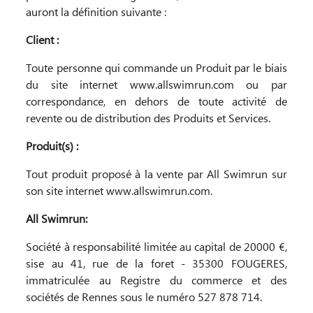
auront la définition suivante :
Client :
Toute personne qui commande un Produit par le biais
du site internet www.allswimrun.com ou par
correspondance, en dehors de toute activité de
revente ou de distribution des Produits et Services.
Produit(s) :
Tout produit proposé à la vente par All Swimrun sur
son site internet www.allswimrun.com.
All Swimrun:
Société à responsabilité limitée au capital de 20000 €,
sise au 41, rue de la foret - 35300 FOUGERES,
immatriculée au Registre du commerce et des
sociétés de Rennes sous le numéro 527 878 714.