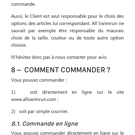
commande.
Aussi, le Client est seul responsable pour le choix des
options des articles lui correspondant. All Swimrun ne
saurait par exemple être responsable du mauvais
choix de la taille, couleur ou de toute autre option
choisie.
N'hésitez donc pas à nous contacter pour avis.
8 – COMMENT COMMANDER ?
Vous pouvez commander :
1)
soit directement en ligne sur le site
www.allswimrun.com ;
2)
soit par simple courrier.
8.1. Commande en ligne
Vous pouvez commander directement en ligne sur le