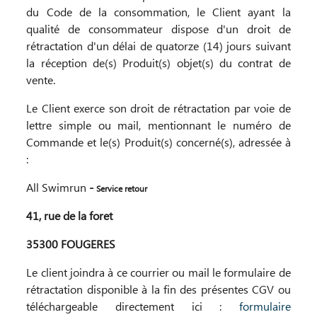
du Code de la consommation, le Client ayant la
qualité de consommateur dispose d'un droit de
rétractation d'un délai de quatorze (14) jours suivant
la réception de(s) Produit(s) objet(s) du contrat de
vente.
Le Client exerce son droit de rétractation par voie de
lettre simple ou mail, mentionnant le numéro de
Commande et le(s) Produit(s) concerné(s), adressée à
:
All Swimrun
-
Service retour
41, rue de la foret
35300 FOUGERES
Le client joindra à ce courrier ou mail le formulaire de
rétractation disponible à la fin des présentes CGV ou
téléchargeable directement ici :
formulaire