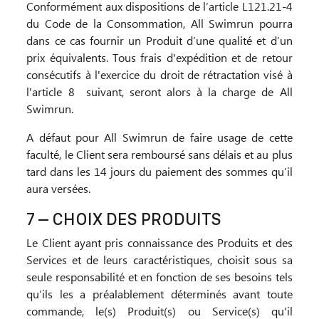
Conformément aux dispositions de l’article L121.21-4
du Code de la Consommation, All Swimrun pourra
dans ce cas fournir un Produit d’une qualité et d’un
prix équivalents. Tous frais d'expédition et de retour
consécutifs à l'exercice du droit de rétractation visé à
l'article 8 suivant, seront alors à la charge de All
Swimrun.
A défaut pour All Swimrun de faire usage de cette
faculté, le Client sera remboursé sans délais et au plus
tard dans les 14 jours du paiement des sommes qu’il
aura versées.
7 – CHOIX DES PRODUITS
Le Client ayant pris connaissance des Produits et des
Services et de leurs caractéristiques, choisit sous sa
seule responsabilité et en fonction de ses besoins tels
qu’ils les a préalablement déterminés avant toute
commande, le(s) Produit(s) ou Service(s) qu'il