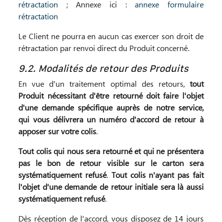
rétractation
; Annexe ici :
annexe formulaire
rétractation
Le Client ne pourra en aucun cas exercer son droit de
rétractation par renvoi direct du Produit concerné.
9.2. Modalités de retour des Produits
En vue d'un traitement optimal des retours,
tout
Produit nécessitant d'être retourné doit faire l'objet
d'une demande spécifique auprès de notre service,
qui vous délivrera un numéro d'accord de retour à
apposer sur votre colis
.
Tout colis qui nous sera retourné et qui ne présentera
pas le bon de retour visible sur le carton sera
systématiquement refusé
.
Tout colis n'ayant pas fait
l'objet d'une demande de retour initiale sera là aussi
systématiquement refusé
.
Dès réception de l'accord, vous disposez de 14 jours