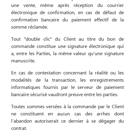
une vente, même après réception du courrier
électronique de confirmation, en cas de défaut de
confirmation bancaire du paiement effectif de la
somme réclamée.
Tout "double clic" du Client au titre du bon de
commande constitue une signature électronique qui
a, entre les Parties, la même valeur qu'une signature
manuscrite.
En cas de contestation concernant la réalité ou les
modalités de la transaction, les enregistrements
informatiques fournis par le serveur de paiement
bancaire sécurisé vaudront preuve entre les parties.
Toutes sommes versées à la commande par le Client
ne constituent en aucun cas des arrhes dont
l’abandon autoriserait ce dernier à se dégager du
contrat.