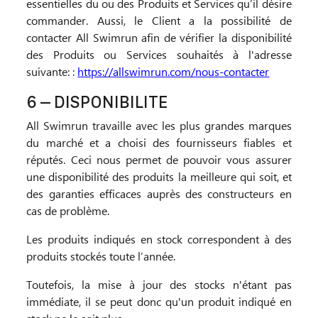
essentielles du ou des Produits et Services qu’il désire
commander. Aussi, le Client a la possibilité de
contacter All Swimrun afin de vérifier la disponibilité
des Produits ou Services souhaités à l'adresse
suivante: :
https://allswimrun.com/nous-contacter
6 – DISPONIBILITE
All Swimrun travaille avec les plus grandes marques
du marché et a choisi des fournisseurs fiables et
réputés. Ceci nous permet de pouvoir vous assurer
une disponibilité des produits la meilleure qui soit, et
des garanties efficaces auprès des constructeurs en
cas de problème.
Les produits indiqués en stock correspondent à des
produits stockés toute l’année.
Toutefois, la mise à jour des stocks n'étant pas
immédiate, il se peut donc qu'un produit indiqué en