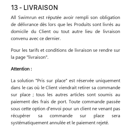
13 - LIVRAISON
All Swimrun est réputée avoir rempli son obligation
de délivrance dès lors que les Produits sont livrés au
domicile du Client ou tout autre lieu de livraison
convenu avec ce dernier.
Pour les tarifs et conditions de livraison se rendre sur
la page "livraison".
Attention :
La solution "Pris sur place" est réservée uniquement
dans le cas où le Client viendrait retirer sa commande
sur place ; tous les autres articles sont soumis au
paiement des frais de port. Toute commande passée
sous cette option d'envoi pour un client ne venant pas
récupérer sa commande sur place sera
systématiquement annulée et le paiement rejeté.