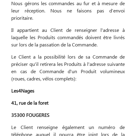
Nous gérons les commandes au fur et à mesure de
leur réception. Nous ne faisons pas d’envoi
prioritaire.
Il appartient au Client de renseigner l'adresse à
laquelle les Produits commandés doivent être livrés
sur lors de la passation de la Commande.
Le Client a la possibilité lors de sa Commande de
préciser qu'il retirera les Produits à l'adresse suivante
en cas de Commande d'un Produit volumineux
(roues, cadres, vélos complets):
Les4Nages
41, rue de la foret
35300 FOUGERES
Le Client renseigne également un numéro de
téléphone auquel il pourra être joint lors de la