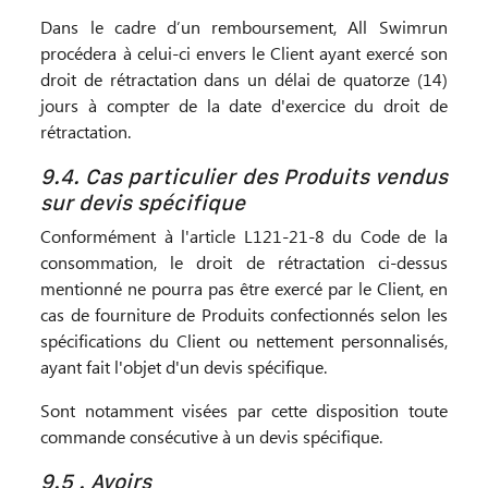
Dans le cadre d’un remboursement, All Swimrun
procédera à celui-ci envers le Client ayant exercé son
droit de rétractation dans un délai de quatorze (14)
jours à compter de la date d'exercice du droit de
rétractation.
9.4. Cas particulier des Produits vendus
sur devis spécifique
Conformément à l'article L121-21-8 du Code de la
consommation, le droit de rétractation ci-dessus
mentionné ne pourra pas être exercé par le Client, en
cas de fourniture de Produits confectionnés selon les
spécifications du Client ou nettement personnalisés,
ayant fait l'objet d'un devis spécifique.
Sont notamment visées par cette disposition toute
commande consécutive à un devis spécifique.
9.5 . Avoirs