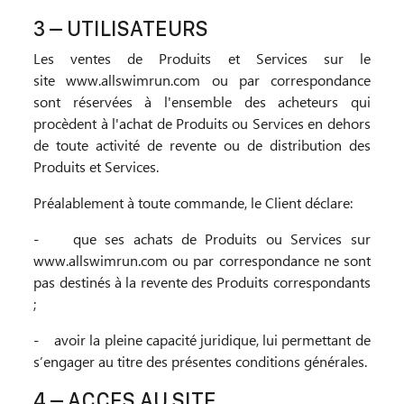
3 – UTILISATEURS
Les ventes de Produits et Services sur le
site www.allswimrun.com ou par correspondance
sont réservées à l'ensemble des acheteurs qui
procèdent à l'achat de Produits ou Services en dehors
de toute activité de revente ou de distribution des
Produits et Services.
Préalablement à toute commande, le Client déclare:
-
que ses achats de Produits ou Services sur
www.allswimrun.com ou par correspondance ne sont
pas destinés à la revente des Produits correspondants
;
-
avoir la pleine capacité juridique, lui permettant de
s’engager au titre des présentes conditions générales.
4 – ACCES AU SITE