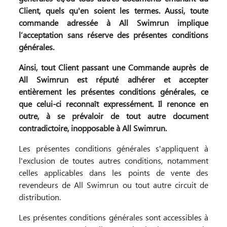
Client, quels qu'en soient les termes. Aussi, toute
commande adressée à All Swimrun implique
l’acceptation sans réserve des présentes conditions
générales.
Ainsi, tout Client passant une Commande auprès de
All Swimrun est réputé adhérer et accepter
entièrement les présentes conditions générales, ce
que celui-ci reconnaît expressément. Il renonce en
outre, à se prévaloir de tout autre document
contradictoire, inopposable à All Swimrun.
Les présentes conditions générales s'appliquent à
l'exclusion de toutes autres conditions, notamment
celles applicables dans les points de vente des
revendeurs de All Swimrun ou tout autre circuit de
distribution.
Les présentes conditions générales sont accessibles à