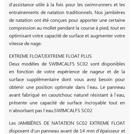
d’assistance utile à la fois pour les swimrunners et les
entraînements de natation traditionnels. Nos jambières
de natation ont été conçues pour apporter une certaine
compression au mollet pendant la course à pied, tout en
optimisant votre capacité de surface et augmenter votre
vitesse de nage.
EXTREME FLOAT/EXTREME FLOAT PLUS
Deux modèles de SWIMCALFS SC02 sont disponibles
en fonction de votre expérience de nageur et de la
surface supplémentaire dont vous avez besoin pour
obtenir une position optimale dans l’eau. Le panneau
avant fabriqué en caoutchouc naturel résistant à l’eau,
présente une capacité de surface incroyable tout en
n’absorbant pas l’eau.SWIMCALFS SC02
Les JAMBIÈRES DE NATATION SC02 EXTREME FLOAT
disposent d’un panneau avant de 14 mm d’épaisseur et