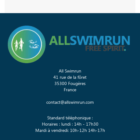
All Swimrun
41 rue de la fôret
35300 Fougères
France
contact@allswimrun.com
Standard téléphonique :
Horaires : lundi : 14h - 17h30
Mardi à vendredi: 10h-12h 14h-17h