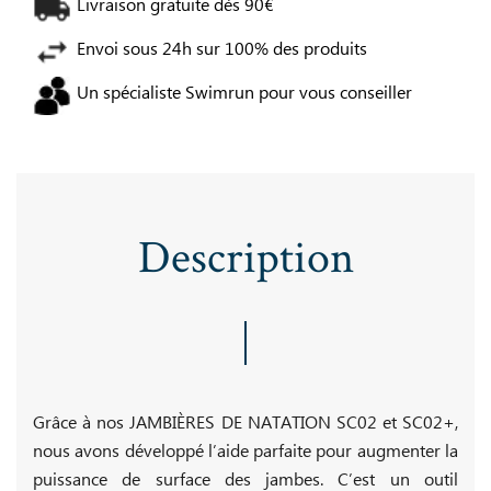
Livraison gratuite dès 90€
Envoi sous 24h sur 100% des produits
Un spécialiste Swimrun pour vous conseiller
Description
Grâce à nos JAMBIÈRES DE NATATION SC02 et SC02+,
nous avons développé l’aide parfaite pour augmenter la
puissance de surface des jambes. C’est un outil