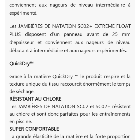
conviennent aux nageurs de niveau intermédiaire à
expérimenté.
Les JAMBIÈRES DE NATATION SC02+ EXTREME FLOAT
PLUS disposent d’un panneau avant de 25 mm
d’épaisseur et conviennent aux nageurs de niveau
débutant à intermédiaire et aux nageurs expérimentés.
QuickDry™
Grâce à la matière QuickDry ™ le produit respire et la
texture unique du tissu raccourcit énormément le temps
de séchage.
RÉSISTANT AU CHLORE
Les JAMBIÈRES DE NATATION SC02 et SC02+ résistent
au chlore et sont donc parfaites pour les entraînements
en piscine.
SUPER CONFORTABLE
La grande élasticité de la matière et la forte proportion