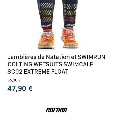
Jambières de Natation et SWIMRUN
COLTING WETSUITS SWIMCALF
SC02 EXTREME FLOAT
55,00 €
47,90 €