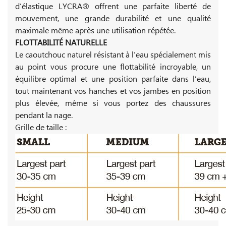
d’élastique LYCRA® offrent une parfaite liberté de
mouvement, une grande durabilité et une qualité
maximale même après une utilisation répétée.
FLOTTABILITÉ NATURELLE
Le caoutchouc naturel résistant à l’eau spécialement mis
au point vous procure une flottabilité incroyable, un
équilibre optimal et une position parfaite dans l’eau,
tout maintenant vos hanches et vos jambes en position
plus élevée, même si vous portez des chaussures
pendant la nage.
Grille de taille :