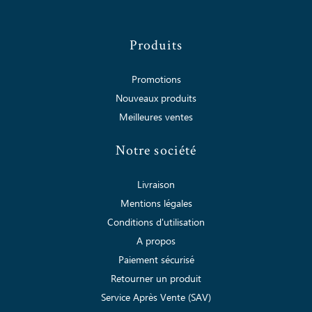
Produits
Promotions
Nouveaux produits
Meilleures ventes
Notre société
Livraison
Mentions légales
Conditions d'utilisation
A propos
Paiement sécurisé
Retourner un produit
Service Après Vente (SAV)