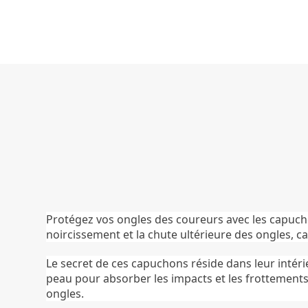
Protégez vos ongles des coureurs avec les capucho
noircissement et la chute ultérieure des ongles, 
Le secret de ces capuchons réside dans leur intéri
peau pour absorber les impacts et les frottements 
ongles.