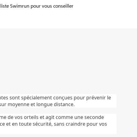
liste Swimrun pour vous conseiller
antes sont spécialement conçues pour prévenir le
 sur moyenne et longue distance.
orme de vos orteils et agit comme une seconde
ce et en toute sécurité, sans craindre pour vos