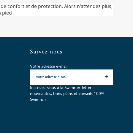
 de confort et de protection. Alors n'attendez plus,
 pied
Suivez-nous
Votre adresse e-mail
Inscrivez-vous à la Swimrun-letter :
nouveautés, bons plans et conseils 100%
Swimrun