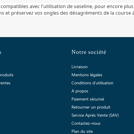
compatibles avec l'utilisation de vaseline, pour encore plus
 et préservez vos ongles des désagréments de la course à
s
Notre société
Livraison
roduits
Mentions légales
ventes
Conditions d'utilisation
A propos
Paiement sécurisé
Retourner un produit
Service Après Vente (SAV)
Contactez-nous
Plan du site