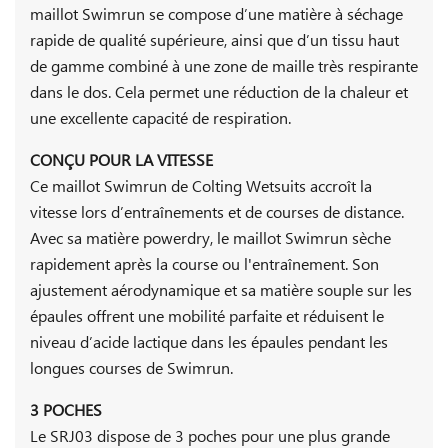
maillot Swimrun se compose d’une matière à séchage
rapide de qualité supérieure, ainsi que d’un tissu haut
de gamme combiné à une zone de maille très respirante
dans le dos. Cela permet une réduction de la chaleur et
une excellente capacité de respiration.
CONÇU POUR LA VITESSE
Ce maillot Swimrun de Colting Wetsuits accroît la
vitesse lors d’entraînements et de courses de distance.
Avec sa matière powerdry, le maillot Swimrun sèche
rapidement après la course ou l'entraînement. Son
ajustement aérodynamique et sa matière souple sur les
épaules offrent une mobilité parfaite et réduisent le
niveau d’acide lactique dans les épaules pendant les
longues courses de Swimrun.
3 POCHES
Le SRJ03 dispose de 3 poches pour une plus grande