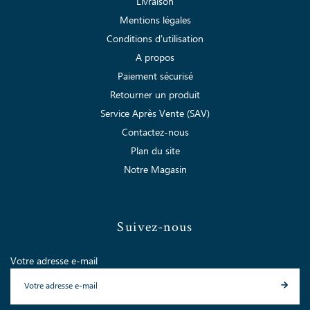
Livraison
Mentions légales
Conditions d'utilisation
A propos
Paiement sécurisé
Retourner un produit
Service Après Vente (SAV)
Contactez-nous
Plan du site
Notre Magasin
Suivez-nous
Votre adresse e-mail