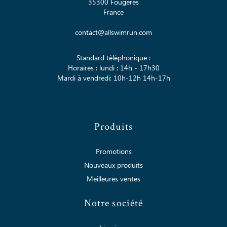
35300 Fougères
France
contact@allswimrun.com
Standard téléphonique :
Horaires : lundi : 14h - 17h30
Mardi à vendredi: 10h-12h 14h-17h
Produits
Promotions
Nouveaux produits
Meilleures ventes
Notre société