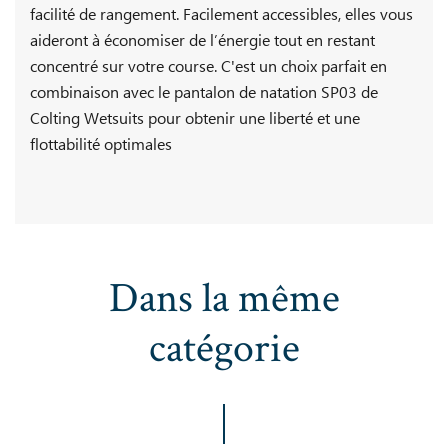
facilité de rangement. Facilement accessibles, elles vous
aideront à économiser de l’énergie tout en restant
concentré sur votre course. C'est un choix parfait en
combinaison avec le pantalon de natation SP03 de
Colting Wetsuits pour obtenir une liberté et une
flottabilité optimales
Dans la même
catégorie