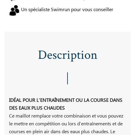
Un spécialiste Swimrun pour vous conseiller
Description
IDÉAL POUR L’ENTRAÎNEMENT OU LA COURSE DANS
DES EAUX PLUS CHAUDES
Ce maillot remplace votre combinaison et vous pouvez
le mettre en compétition ou lors d’entraînements et de
courses en plein air dans des eaux plus chaudes. Le