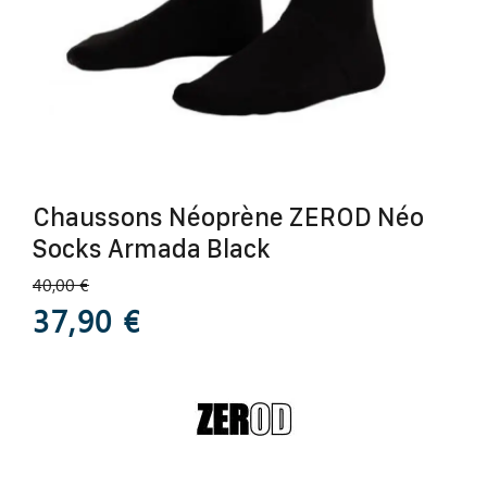
Chaussons Néoprène ZEROD Néo
Socks Armada Black
40,00 €
37,90 €