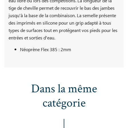
eau libre ou lors des compétitions. La longueur de la
tige de cheville permet de recouvrir le bas des jambes
jusqu'à la base de la combinaison. La semelle présente
des imprimés en silicone pour un grip adapté à tous
types de surfaces tout en protégeant vos pieds pour les
entrées et sorties d'eau.
Néoprène Flex 385 : 2mm
Dans la même
catégorie