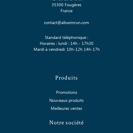
35300 Fougères
France
contact@allswimrun.com
Standard téléphonique :
Horaires : lundi : 14h - 17h30
Mardi à vendredi: 10h-12h 14h-17h
Produits
Promotions
Nouveaux produits
Meilleures ventes
Notre société