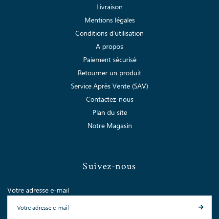
Livraison
Mentions légales
Conditions d'utilisation
A propos
Paiement sécurisé
Retourner un produit
Service Après Vente (SAV)
Contactez-nous
Plan du site
Notre Magasin
Suivez-nous
Votre adresse e-mail