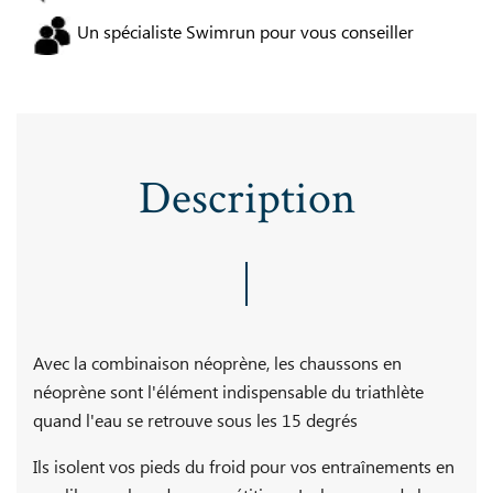
Un spécialiste Swimrun pour vous conseiller
Description
Avec la combinaison néoprène, les chaussons en
néoprène sont l'élément indispensable du triathlète
quand l'eau se retrouve sous les 15 degrés
Ils isolent vos pieds du froid pour vos entraînements en