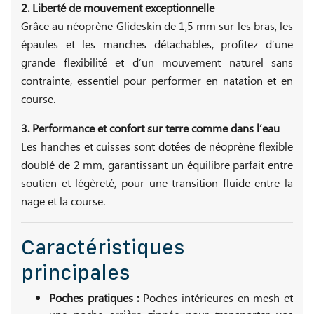
2. Liberté de mouvement exceptionnelle
Grâce au néoprène Glideskin de 1,5 mm sur les bras, les
épaules et les manches détachables, profitez d’une
grande flexibilité et d’un mouvement naturel sans
contrainte, essentiel pour performer en natation et en
course.
3. Performance et confort sur terre comme dans l’eau
Les hanches et cuisses sont dotées de néoprène flexible
doublé de 2 mm, garantissant un équilibre parfait entre
soutien et légèreté, pour une transition fluide entre la
nage et la course.
Caractéristiques
principales
Poches pratiques :
Poches intérieures en mesh et