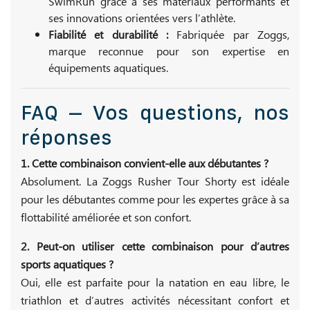
SwimRun grâce à ses matériaux performants et
ses innovations orientées vers l’athlète.
Fiabilité et durabilité :
Fabriquée par Zoggs,
marque reconnue pour son expertise en
équipements aquatiques.
FAQ – Vos questions, nos
réponses
1. Cette combinaison convient-elle aux débutantes ?
Absolument. La Zoggs Rusher Tour Shorty est idéale
pour les débutantes comme pour les expertes grâce à sa
flottabilité améliorée et son confort.
2. Peut-on utiliser cette combinaison pour d’autres
sports aquatiques ?
Oui, elle est parfaite pour la natation en eau libre, le
triathlon et d’autres activités nécessitant confort et