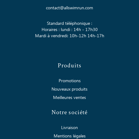
contact@allswimrun.com
Standard téléphonique :
Horaires : lundi : 14h - 17h30
Mardi à vendredi: 10h-12h 14h-17h
Produits
Promotions
Nouveaux produits
Meilleures ventes
Notre société
Livraison
Mentions légales