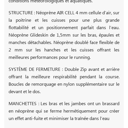
conditions météorologiques et aquatiques.
STRUCTURE : Néoprène AIR CELL 4 mm cellule d’air, sur
la poitrine et les cuisses pour une plus grande
flottabilité et un positionnement parfait dans l’eau.
Néoprène Glideskin de 1,5mm sur les bras, épaules et
manches détachables. Néoprène doublé face flexible de
2 mm sur les hanches et les cuisses offrant les
meilleures performances pour le running.
SYSTÈME DE FERMETURE : Double Zip avant et arrière
offrant la meilleure respirabilité pendant la course.
Boucles de remorquage en nylon supplémentaire sur le
devant et le dos.
MANCHETTES : Les bras et les jambes ont un brassard
en néoprène qui se ferme hermétiquement pour créer
un effet anti-fuite et minimiser la traînée dans l’eau