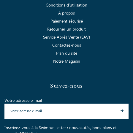
Conditions d'utilisation
A propos
Paiement sécurisé
Retourner un produit
Service Après Vente (SAV)
Contactez-nous
Plan du site
Notre Magasin
Suivez-nous
Votre adresse e-mail
Inscrivez-vous à la Swimrun-letter : nouveautés, bons plans et