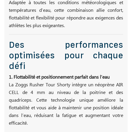
Adaptée à toutes les conditions météorologiques et
températures d’eau, cette combinaison allie confort,
flottabilité et flexibilité pour répondre aux exigences des
athlètes les plus exigeantes.
Des performances
optimisées pour chaque
défi
1. Flottabilité et positionnement parfait dans l’eau
La Zoggs Rusher Tour Shorty intègre un néoprène AIR
CELL de 4 mm au niveau de la poitrine et des
quadriceps. Cette technologie unique améliore la
flottabilité et vous aide à maintenir une position idéale
dans l’eau, réduisant la fatigue et augmentant votre
efficacité.