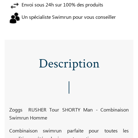
Envoi sous 24h sur 100% des produits
Un spécialiste Swimrun pour vous conseiller
Description
Zoggs RUSHER Tour SHORTY Man - Combinaison
Swimrun Homme
Combinaison swimrun parfaite pour toutes les