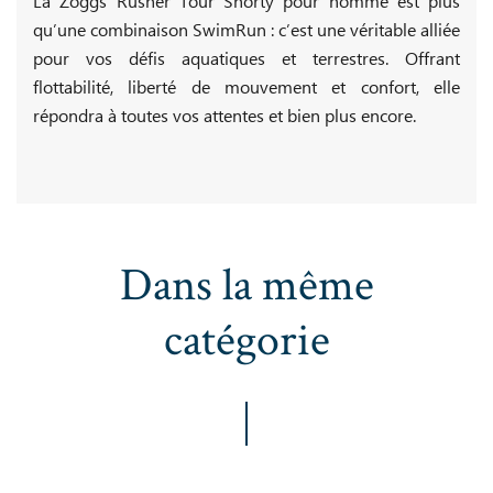
La Zoggs Rusher Tour Shorty pour homme est plus
qu’une combinaison SwimRun : c’est une véritable alliée
pour vos défis aquatiques et terrestres. Offrant
flottabilité, liberté de mouvement et confort, elle
répondra à toutes vos attentes et bien plus encore.
Dans la même
catégorie