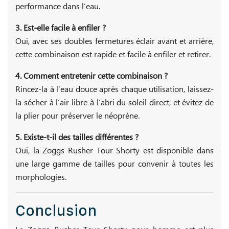
performance dans l’eau.
3. Est-elle facile à enfiler ?
Oui, avec ses doubles fermetures éclair avant et arrière,
cette combinaison est rapide et facile à enfiler et retirer.
4. Comment entretenir cette combinaison ?
Rincez-la à l’eau douce après chaque utilisation, laissez-
la sécher à l’air libre à l’abri du soleil direct, et évitez de
la plier pour préserver le néoprène.
5. Existe-t-il des tailles différentes ?
Oui, la Zoggs Rusher Tour Shorty est disponible dans
une large gamme de tailles pour convenir à toutes les
morphologies.
Conclusion