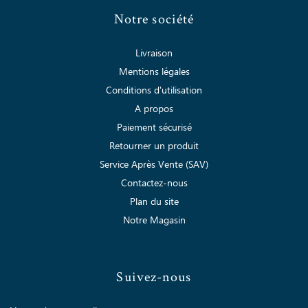
Notre société
Livraison
Mentions légales
Conditions d'utilisation
A propos
Paiement sécurisé
Retourner un produit
Service Après Vente (SAV)
Contactez-nous
Plan du site
Notre Magasin
Suivez-nous