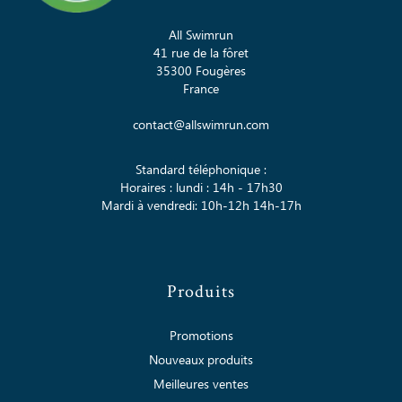
All Swimrun
41 rue de la fôret
35300 Fougères
France
contact@allswimrun.com
Standard téléphonique :
Horaires : lundi : 14h - 17h30
Mardi à vendredi: 10h-12h 14h-17h
Produits
Promotions
Nouveaux produits
Meilleures ventes