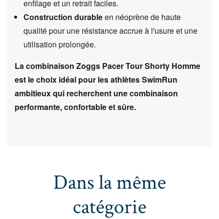
enfilage et un retrait faciles.
Construction durable
en néoprène de haute
qualité pour une résistance accrue à l'usure et une
utilisation prolongée.
La combinaison Zoggs Pacer Tour Shorty Homme
est le choix idéal pour les athlètes SwimRun
ambitieux qui recherchent une combinaison
performante, confortable et sûre.
Dans la même
catégorie