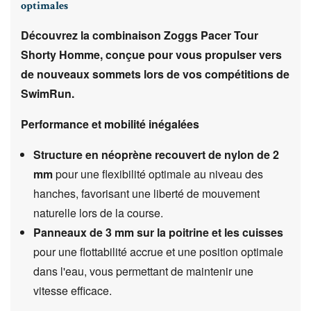
optimales
Découvrez la combinaison Zoggs Pacer Tour
Shorty Homme, conçue pour vous propulser vers
de nouveaux sommets lors de vos compétitions de
SwimRun.
Performance et mobilité inégalées
Structure en néoprène recouvert de nylon de 2
mm
pour une flexibilité optimale au niveau des
hanches, favorisant une liberté de mouvement
naturelle lors de la course.
Panneaux de 3 mm sur la poitrine et les cuisses
pour une flottabilité accrue et une position optimale
dans l'eau, vous permettant de maintenir une
vitesse efficace.