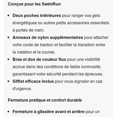
Conçue pour les SwimRun
Deux poches intérieures
pour ranger vos gels
énergétiques ou autres petits accessoires essentiels
à portée de main.
Anneaux de nylon supplémentaires
pour attacher
votre corde de traction et faciliter la transition entre
la natation et la course.
Bras et dos de couleur fluo
pour une visibilité
accrue dans des conditions de faible luminosité,
garantissant votre sécurité pendant les épreuves.
Sifflet efficace inclus
pour vous signaler en cas
d'urgence.
Fermeture pratique et confort durable
Fermeture à glissière avant et arrière
pour un