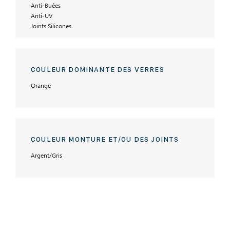
Anti-Buées
Anti-UV
Joints Silicones
COULEUR DOMINANTE DES VERRES
Orange
COULEUR MONTURE ET/OU DES JOINTS
Argent/Gris