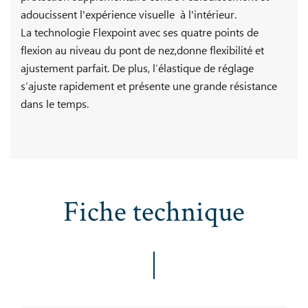
adoucissent l'expérience visuelle à l'intérieur.
La technologie Flexpoint avec ses quatre points de
flexion au niveau du pont de nez,donne flexibilité et
ajustement parfait. De plus, l’élastique de réglage
s’ajuste rapidement et présente une grande résistance
dans le temps.
Fiche technique