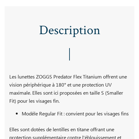
Description
Les lunettes ZOGGS Predator Flex Titanium offrent une
vision périphérique à 180° et une protection UV
maximale. Elles sont ici proposées en taille S (Smaller
Fit) pour les visages fin.
Modéle Regular Fit : convient pour les visages fins
Elles sont dotées de lentilles en titane offrant une
protection supplémentaire contre l'éblouissement et