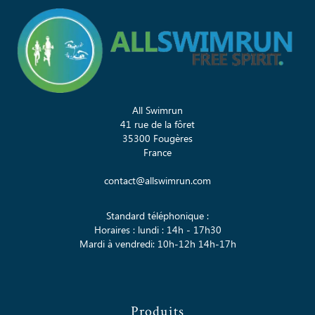
All Swimrun
41 rue de la fôret
35300 Fougères
France
contact@allswimrun.com
Standard téléphonique :
Horaires : lundi : 14h - 17h30
Mardi à vendredi: 10h-12h 14h-17h
Produits