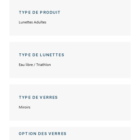
TYPE DE PRODUIT
Lunettes Adultes
TYPE DE LUNETTES
Eau libre / Triathlon
TYPE DE VERRES
Miroirs
OPTION DES VERRES