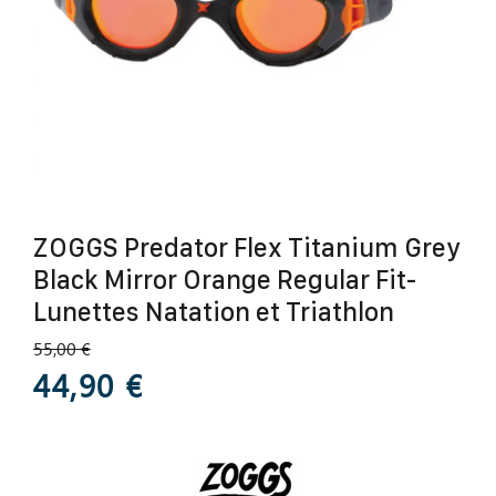
ZOGGS Predator Flex Titanium Grey
Black Mirror Orange Regular Fit-
Lunettes Natation et Triathlon
55,00 €
44,90 €