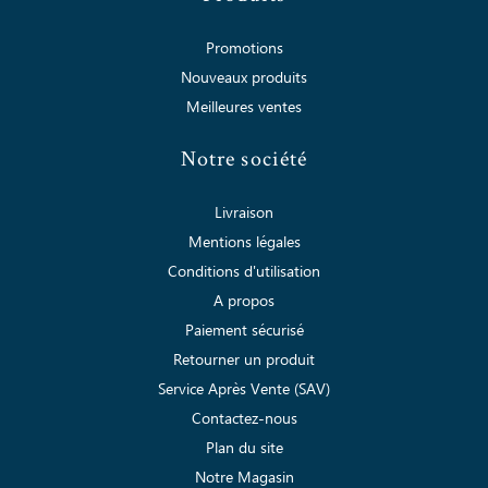
Promotions
Nouveaux produits
Meilleures ventes
Notre société
Livraison
Mentions légales
Conditions d'utilisation
A propos
Paiement sécurisé
Retourner un produit
Service Après Vente (SAV)
Contactez-nous
Plan du site
Notre Magasin