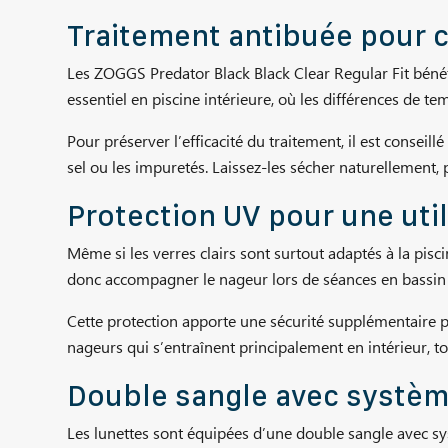
Traitement antibuée pour c
Les ZOGGS Predator Black Black Clear Regular Fit bénéfi
essentiel en piscine intérieure, où les différences de tem
Pour préserver l’efficacité du traitement, il est conseillé
sel ou les impuretés. Laissez-les sécher naturellement, 
Protection UV pour une util
Même si les verres clairs sont surtout adaptés à la pisc
donc accompagner le nageur lors de séances en bassin e
Cette protection apporte une sécurité supplémentaire p
nageurs qui s’entraînent principalement en intérieur, to
Double sangle avec systèm
Les lunettes sont équipées d’une double sangle avec sys