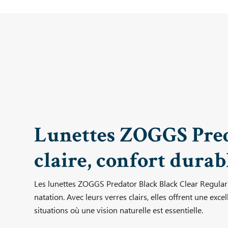
Lunettes ZOGGS Preda
claire, confort durab
Les lunettes ZOGGS Predator Black Black Clear Regular 
natation. Avec leurs verres clairs, elles offrent une exce
situations où une vision naturelle est essentielle.