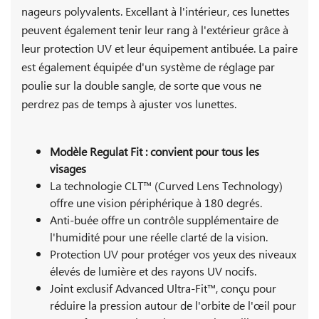
nageurs polyvalents. Excellant à l'intérieur, ces lunettes
peuvent également tenir leur rang à l'extérieur grâce à
leur protection UV et leur équipement antibuée. La paire
est également équipée d'un système de réglage par
poulie sur la double sangle, de sorte que vous ne
perdrez pas de temps à ajuster vos lunettes.
Modèle Regulat Fit : convient pour tous les
visages
La technologie CLT™ (Curved Lens Technology)
offre une vision périphérique à 180 degrés.
Anti-buée offre un contrôle supplémentaire de
l'humidité pour une réelle clarté de la vision.
Protection UV pour protéger vos yeux des niveaux
élevés de lumière et des rayons UV nocifs.
Joint exclusif Advanced Ultra-Fit™, conçu pour
réduire la pression autour de l'orbite de l'œil pour