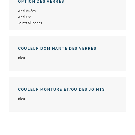
OPTION DES VERRES
Anti-Buées
Anti-UV
Joints Silicones
COULEUR DOMINANTE DES VERRES
Bleu
COULEUR MONTURE ET/OU DES JOINTS
Bleu