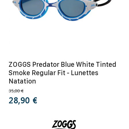
ZOGGS Predator Blue White Tinted
Smoke Regular Fit - Lunettes
Natation
35,00 €
28,90 €