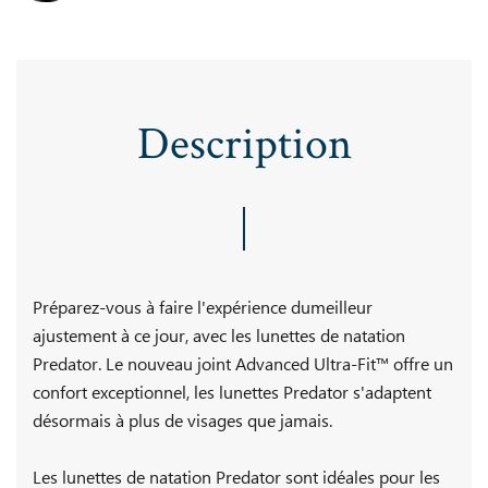
Description
Préparez-vous à faire l'expérience dumeilleur
ajustement à ce jour, avec les lunettes de natation
Predator. Le nouveau joint Advanced Ultra-Fit™ offre un
confort exceptionnel, les lunettes Predator s'adaptent
désormais à plus de visages que jamais.
Les lunettes de natation Predator sont idéales pour les