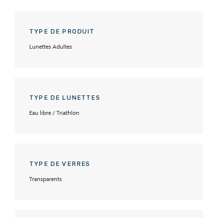
TYPE DE PRODUIT
Lunettes Adultes
TYPE DE LUNETTES
Eau libre / Triathlon
TYPE DE VERRES
Transparents