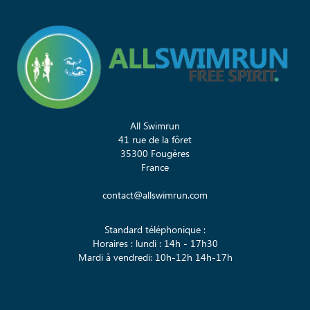
All Swimrun
41 rue de la fôret
35300 Fougères
France
contact@allswimrun.com
Standard téléphonique :
Horaires : lundi : 14h - 17h30
Mardi à vendredi: 10h-12h 14h-17h