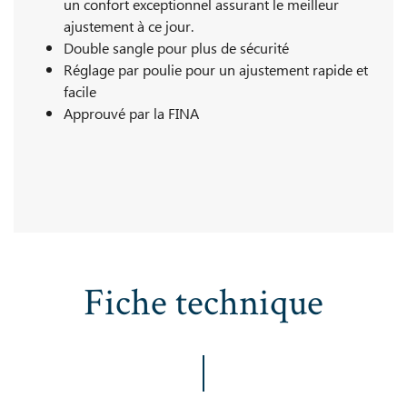
un confort exceptionnel assurant le meilleur
ajustement à ce jour.
Double sangle pour plus de sécurité
Réglage par poulie pour un ajustement rapide et
facile
Approuvé par la FINA
Fiche technique