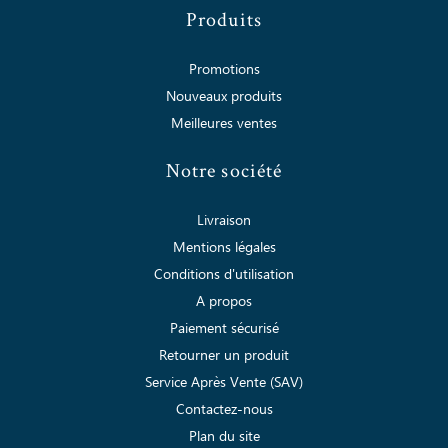
Produits
Promotions
Nouveaux produits
Meilleures ventes
Notre société
Livraison
Mentions légales
Conditions d'utilisation
A propos
Paiement sécurisé
Retourner un produit
Service Après Vente (SAV)
Contactez-nous
Plan du site