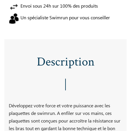
Envoi sous 24h sur 100% des produits
Un spécialiste Swimrun pour vous conseiller
Description
Développez votre force et votre puissance avec les
plaquettes de swimrun. A enfiler sur vos mains, ces
plaquettes sont conçues pour accroître la résistance sur
les bras tout en gardant la bonne technique et le bon