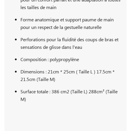
pour un confort parfait et une adaptation à toutes
les tailles de main
Forme anatomique et support paume de main
pour un respect de la gestuelle naturelle
Perforations pour la fluidité des coups de bras et
sensations de glisse dans l'eau
Composition : polypropylène
Dimensions : 21cm * 25cm ( Taille L ) 17.5cm *
21.5cm (Taille M)
Surface totale : 386 cm2 (Taille L) 288cm² (Taille
M)