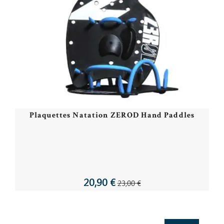
Plaquettes Natation ZEROD Hand Paddles
20,90 €
23,00 €