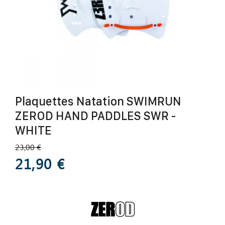
Plaquettes Natation SWIMRUN
ZEROD HAND PADDLES SWR -
WHITE
23,00 €
21,90 €