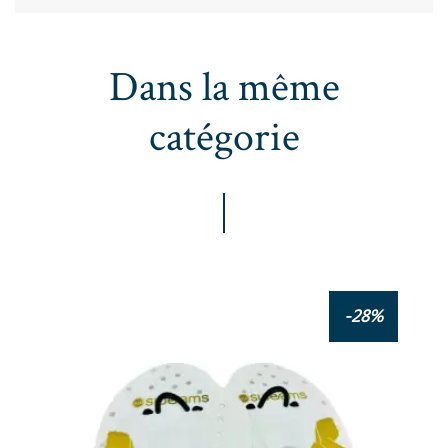
Dans la même
catégorie
-28%