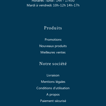
Horaires : lundi : 14h - 17h30
Mardi à vendredi: 10h-12h 14h-17h
Produits
Promotions
Nouveaux produits
Meilleures ventes
Notre société
Livraison
Mentions légales
Conditions d'utilisation
A propos
Paiement sécurisé