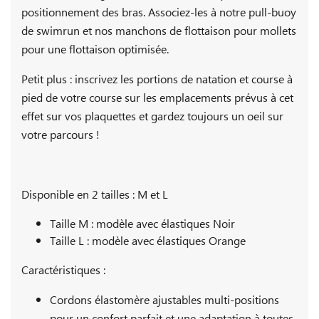
positionnement des bras. Associez-les à notre pull-buoy
de swimrun et nos manchons de flottaison pour mollets
pour une flottaison optimisée.
Petit plus : inscrivez les portions de natation et course à
pied de votre course sur les emplacements prévus à cet
effet sur vos plaquettes et gardez toujours un oeil sur
votre parcours !
Disponible en 2 tailles : M et L
Taille M : modèle avec élastiques Noir
Taille L : modèle avec élastiques Orange
Caractéristiques :
Cordons élastomère ajustables multi-positions