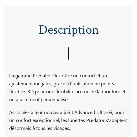
Description
La gamme Predator Flex offre un confort et un
ajustement inégalés, grâce à l'utilisation de points
flexibles 3D pour une flexibilité accrue de la monture et
un ajustement personnalisé.
Associées à leur nouveau joint Advanced Ultra-Fi, pour
un confort exceptionnel, les lunettes Predator s'adaptent
désormais à tous les visages.