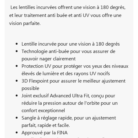
Les lentilles incurvées offrent une vision à 180 degrés,
et leur traitement anti buée et anti UV vous offre une
vision parfaite.
Lentille incurvée pour une vision à 180 degrés
Technologie anti-buée pour vous assurer de
pouvoir nager clairement
Protection UV pour protéger vos yeux des niveaux
élevés de lumière et des rayons UV nocifs
3D Flexpoint pour assurer le meilleur ajustement
possible
Joint exclusif Advanced Ultra Fit, conçu pour
réduire la pression autour de l'orbite pour un
confort exceptionnel
Sangle à réglage rapide, pour un ajustement
parfait, rapide et facile.
Approuvé par la FINA