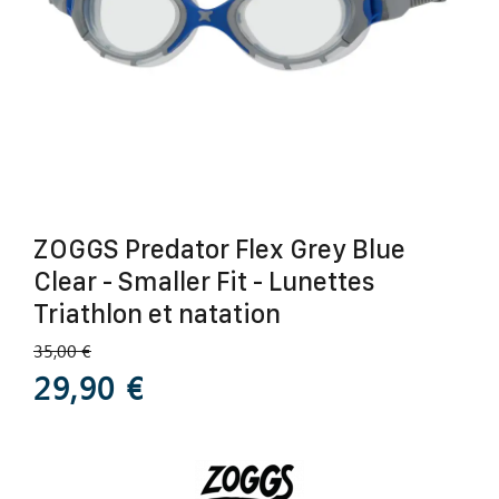
ZOGGS Predator Flex Grey Blue
Clear - Smaller Fit - Lunettes
Triathlon et natation
35,00 €
29,90 €