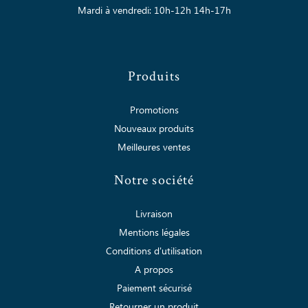
Mardi à vendredi: 10h-12h 14h-17h
Produits
Promotions
Nouveaux produits
Meilleures ventes
Notre société
Livraison
Mentions légales
Conditions d'utilisation
A propos
Paiement sécurisé
Retourner un produit