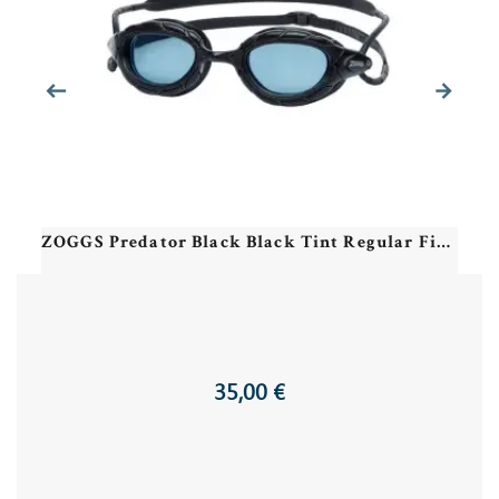
ZOGGS Predator Black Black Tint Regular Fit - Lunettes Natation
35,00 €