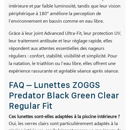
intérieure et par faible luminosité, tandis que leur vision
périphérique à 180° améliore la perception de
l’environnement en bassin comme en eau libre.
Grâce à leur joint Advanced Ultra-Fit, leur protection UV,
leur traitement antibuée et leur réglage rapide, elles
répondent aux attentes essentielles des nageurs
réguliers : confort, stabilité, visibilité et simplicité. Pour
la natation, le triathlon ou l’eau libre, elles offrent une
expérience rassurante et agréable séance après séance.
FAQ – Lunettes ZOGGS
Predator Black Green Clear
Regular Fit
Ces lunettes sont-elles adaptées à la piscine intérieure ?
Oui, les verres clairs sont particulièrement adaptés à la