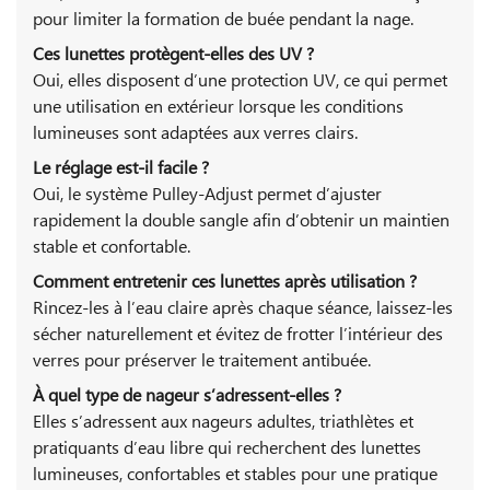
pour limiter la formation de buée pendant la nage.
Ces lunettes protègent-elles des UV ?
Oui, elles disposent d’une protection UV, ce qui permet
une utilisation en extérieur lorsque les conditions
lumineuses sont adaptées aux verres clairs.
Le réglage est-il facile ?
Oui, le système Pulley-Adjust permet d’ajuster
rapidement la double sangle afin d’obtenir un maintien
stable et confortable.
Comment entretenir ces lunettes après utilisation ?
Rincez-les à l’eau claire après chaque séance, laissez-les
sécher naturellement et évitez de frotter l’intérieur des
verres pour préserver le traitement antibuée.
À quel type de nageur s’adressent-elles ?
Elles s’adressent aux nageurs adultes, triathlètes et
pratiquants d’eau libre qui recherchent des lunettes
lumineuses, confortables et stables pour une pratique