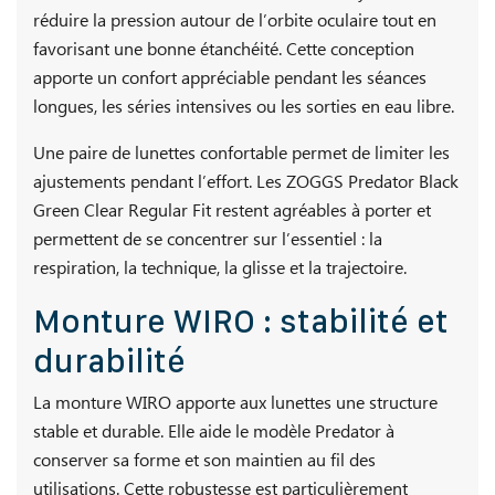
réduire la pression autour de l’orbite oculaire tout en
favorisant une bonne étanchéité. Cette conception
apporte un confort appréciable pendant les séances
longues, les séries intensives ou les sorties en eau libre.
Une paire de lunettes confortable permet de limiter les
ajustements pendant l’effort. Les ZOGGS Predator Black
Green Clear Regular Fit restent agréables à porter et
permettent de se concentrer sur l’essentiel : la
respiration, la technique, la glisse et la trajectoire.
Monture WIRO : stabilité et
durabilité
La monture WIRO apporte aux lunettes une structure
stable et durable. Elle aide le modèle Predator à
conserver sa forme et son maintien au fil des
utilisations. Cette robustesse est particulièrement