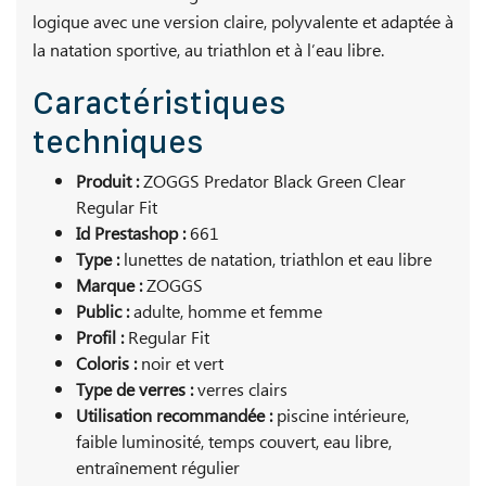
logique avec une version claire, polyvalente et adaptée à
la natation sportive, au triathlon et à l’eau libre.
Caractéristiques
techniques
Produit :
ZOGGS Predator Black Green Clear
Regular Fit
Id Prestashop :
661
Type :
lunettes de natation, triathlon et eau libre
Marque :
ZOGGS
Public :
adulte, homme et femme
Profil :
Regular Fit
Coloris :
noir et vert
Type de verres :
verres clairs
Utilisation recommandée :
piscine intérieure,
faible luminosité, temps couvert, eau libre,
entraînement régulier