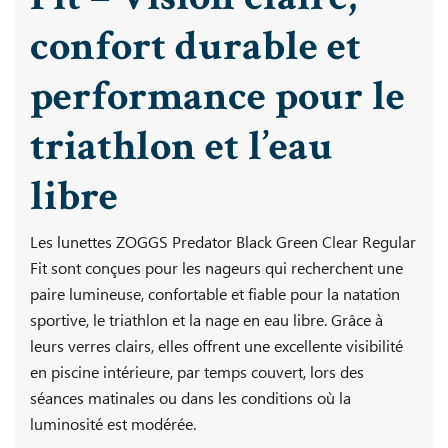
confort durable et
performance pour le
triathlon et l’eau
libre
Les lunettes ZOGGS Predator Black Green Clear Regular
Fit sont conçues pour les nageurs qui recherchent une
paire lumineuse, confortable et fiable pour la natation
sportive, le triathlon et la nage en eau libre. Grâce à
leurs verres clairs, elles offrent une excellente visibilité
en piscine intérieure, par temps couvert, lors des
séances matinales ou dans les conditions où la
luminosité est modérée.