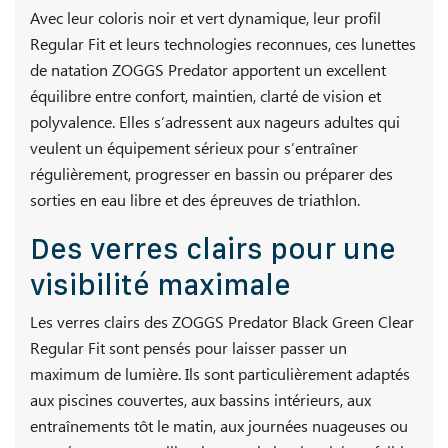
Avec leur coloris noir et vert dynamique, leur profil
Regular Fit et leurs technologies reconnues, ces lunettes
de natation ZOGGS Predator apportent un excellent
équilibre entre confort, maintien, clarté de vision et
polyvalence. Elles s’adressent aux nageurs adultes qui
veulent un équipement sérieux pour s’entraîner
régulièrement, progresser en bassin ou préparer des
sorties en eau libre et des épreuves de triathlon.
Des verres clairs pour une
visibilité maximale
Les verres clairs des ZOGGS Predator Black Green Clear
Regular Fit sont pensés pour laisser passer un
maximum de lumière. Ils sont particulièrement adaptés
aux piscines couvertes, aux bassins intérieurs, aux
entraînements tôt le matin, aux journées nuageuses ou