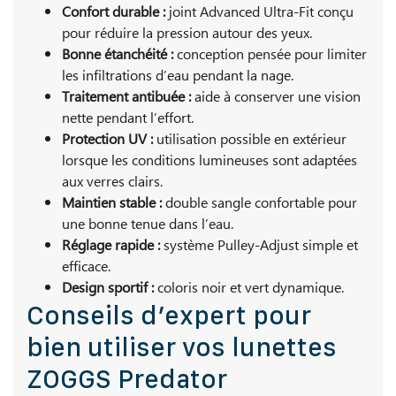
Confort durable :
joint Advanced Ultra-Fit conçu
pour réduire la pression autour des yeux.
Bonne étanchéité :
conception pensée pour limiter
les infiltrations d’eau pendant la nage.
Traitement antibuée :
aide à conserver une vision
nette pendant l’effort.
Protection UV :
utilisation possible en extérieur
lorsque les conditions lumineuses sont adaptées
aux verres clairs.
Maintien stable :
double sangle confortable pour
une bonne tenue dans l’eau.
Réglage rapide :
système Pulley-Adjust simple et
efficace.
Design sportif :
coloris noir et vert dynamique.
Conseils d’expert pour
bien utiliser vos lunettes
ZOGGS Predator