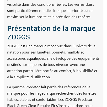
visibilité dans des conditions réelles. Les verres clairs
sont particulièrement utiles lorsque la priorité est de
maximiser la luminosité et la précision des repères.
Présentation de la marque
ZOGGS
ZOGGS est une marque reconnue dans l’univers de la
natation pour ses lunettes, bonnets, maillots et
accessoires aquatiques. Elle développe des équipements
destinés aux nageurs de tous niveaux, avec une
attention particulière portée au confort, à la visibilité et
à la simplicité d’utilisation.
La gamme Predator fait partie des références de la
marque pour les nageurs qui recherchent des lunettes
fiables, stables et confortables. Les ZOGGS Predator
Black Green Clear Regular Fit s’inscrivent dans cette