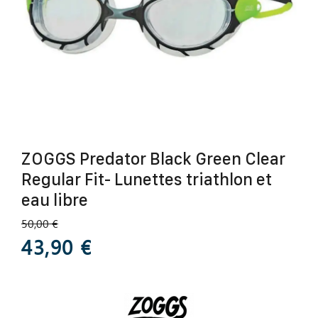
ZOGGS Predator Black Green Clear
Regular Fit- Lunettes triathlon et
eau libre
50,00 €
43,90 €