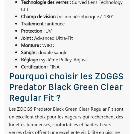
Technologie des verres :
Curved Lens Technology
CLT
Champ de vision :
vision périphérique à 180°
Traitement :
antibuée
Protection :
UV
Joint :
Advanced Ultra-Fit
Monture :
WIRO
Sangle :
double sangle
Réglage :
système Pulley-Adjust
Certification :
FINA
Pourquoi choisir les ZOGGS
Predator Black Green Clear
Regular Fit ?
Les ZOGGS Predator Black Green Clear Regular Fit sont
un excellent choix pour les nageurs qui recherchent des
lunettes lumineuses, confortables et fiables. Leurs
verres clairs offrent une excellente visibilité en piscine