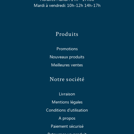
Mardi à vendredi: 10h-12h 14h-17h
Produits
Promotions
Nouveaux produits
Meilleures ventes
Notre société
Livraison
Mentions légales
Conditions d'utilisation
A propos
Paiement sécurisé