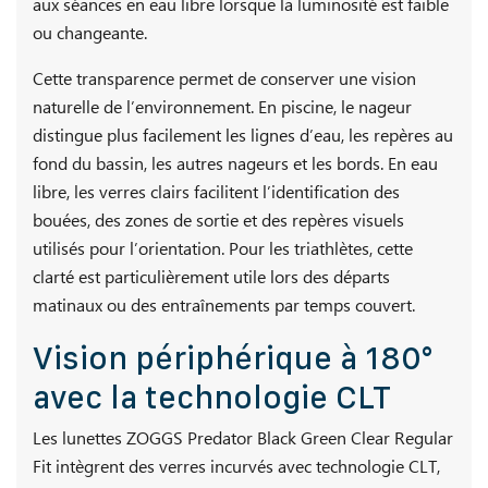
aux séances en eau libre lorsque la luminosité est faible
ou changeante.
Cette transparence permet de conserver une vision
naturelle de l’environnement. En piscine, le nageur
distingue plus facilement les lignes d’eau, les repères au
fond du bassin, les autres nageurs et les bords. En eau
libre, les verres clairs facilitent l’identification des
bouées, des zones de sortie et des repères visuels
utilisés pour l’orientation. Pour les triathlètes, cette
clarté est particulièrement utile lors des départs
matinaux ou des entraînements par temps couvert.
Vision périphérique à 180°
avec la technologie CLT
Les lunettes ZOGGS Predator Black Green Clear Regular
Fit intègrent des verres incurvés avec technologie CLT,