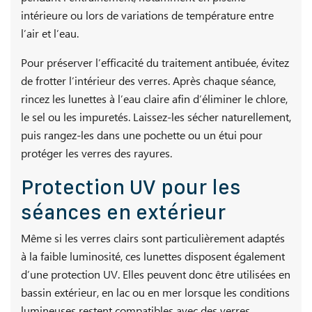
intérieure ou lors de variations de température entre
l’air et l’eau.
Pour préserver l’efficacité du traitement antibuée, évitez
de frotter l’intérieur des verres. Après chaque séance,
rincez les lunettes à l’eau claire afin d’éliminer le chlore,
le sel ou les impuretés. Laissez-les sécher naturellement,
puis rangez-les dans une pochette ou un étui pour
protéger les verres des rayures.
Protection UV pour les
séances en extérieur
Même si les verres clairs sont particulièrement adaptés
à la faible luminosité, ces lunettes disposent également
d’une protection UV. Elles peuvent donc être utilisées en
bassin extérieur, en lac ou en mer lorsque les conditions
lumineuses restent compatibles avec des verres