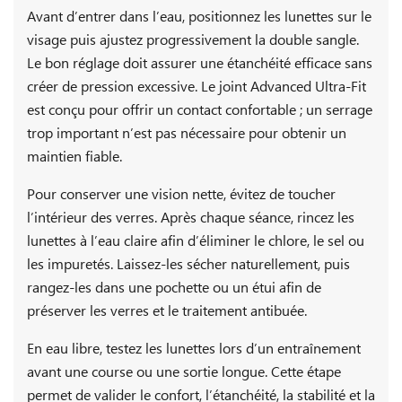
Avant d’entrer dans l’eau, positionnez les lunettes sur le
visage puis ajustez progressivement la double sangle.
Le bon réglage doit assurer une étanchéité efficace sans
créer de pression excessive. Le joint Advanced Ultra-Fit
est conçu pour offrir un contact confortable ; un serrage
trop important n’est pas nécessaire pour obtenir un
maintien fiable.
Pour conserver une vision nette, évitez de toucher
l’intérieur des verres. Après chaque séance, rincez les
lunettes à l’eau claire afin d’éliminer le chlore, le sel ou
les impuretés. Laissez-les sécher naturellement, puis
rangez-les dans une pochette ou un étui afin de
préserver les verres et le traitement antibuée.
En eau libre, testez les lunettes lors d’un entraînement
avant une course ou une sortie longue. Cette étape
permet de valider le confort, l’étanchéité, la stabilité et la