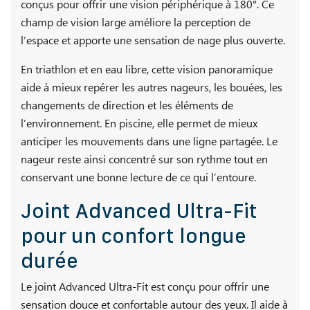
conçus pour offrir une vision périphérique à 180°. Ce
champ de vision large améliore la perception de
l’espace et apporte une sensation de nage plus ouverte.
En triathlon et en eau libre, cette vision panoramique
aide à mieux repérer les autres nageurs, les bouées, les
changements de direction et les éléments de
l’environnement. En piscine, elle permet de mieux
anticiper les mouvements dans une ligne partagée. Le
nageur reste ainsi concentré sur son rythme tout en
conservant une bonne lecture de ce qui l’entoure.
Joint Advanced Ultra-Fit
pour un confort longue
durée
Le joint Advanced Ultra-Fit est conçu pour offrir une
sensation douce et confortable autour des yeux. Il aide à