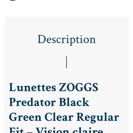
Description
Lunettes ZOGGS
Predator Black
Green Clear Regular
Fit – Vision claire,