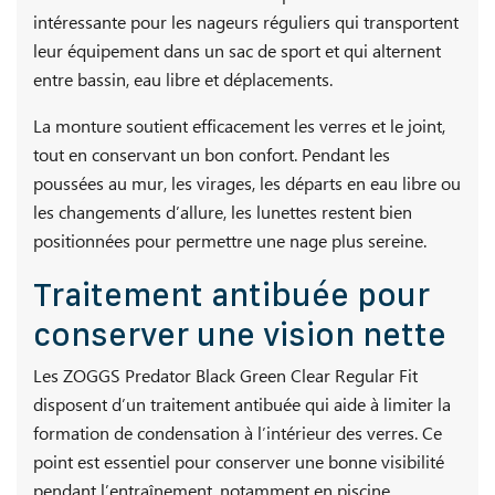
intéressante pour les nageurs réguliers qui transportent
leur équipement dans un sac de sport et qui alternent
entre bassin, eau libre et déplacements.
La monture soutient efficacement les verres et le joint,
tout en conservant un bon confort. Pendant les
poussées au mur, les virages, les départs en eau libre ou
les changements d’allure, les lunettes restent bien
positionnées pour permettre une nage plus sereine.
Traitement antibuée pour
conserver une vision nette
Les ZOGGS Predator Black Green Clear Regular Fit
disposent d’un traitement antibuée qui aide à limiter la
formation de condensation à l’intérieur des verres. Ce
point est essentiel pour conserver une bonne visibilité
pendant l’entraînement, notamment en piscine