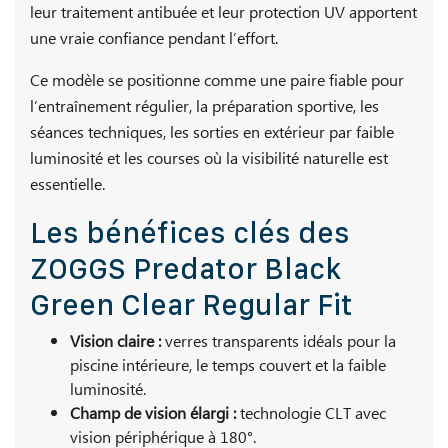
leur traitement antibuée et leur protection UV apportent
une vraie confiance pendant l’effort.
Ce modèle se positionne comme une paire fiable pour
l’entraînement régulier, la préparation sportive, les
séances techniques, les sorties en extérieur par faible
luminosité et les courses où la visibilité naturelle est
essentielle.
Les bénéfices clés des
ZOGGS Predator Black
Green Clear Regular Fit
Vision claire :
verres transparents idéals pour la
piscine intérieure, le temps couvert et la faible
luminosité.
Champ de vision élargi :
technologie CLT avec
vision périphérique à 180°.