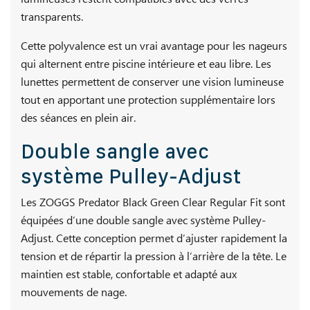
transparents.
Cette polyvalence est un vrai avantage pour les nageurs
qui alternent entre piscine intérieure et eau libre. Les
lunettes permettent de conserver une vision lumineuse
tout en apportant une protection supplémentaire lors
des séances en plein air.
Double sangle avec
système Pulley-Adjust
Les ZOGGS Predator Black Green Clear Regular Fit sont
équipées d’une double sangle avec système Pulley-
Adjust. Cette conception permet d’ajuster rapidement la
tension et de répartir la pression à l’arrière de la tête. Le
maintien est stable, confortable et adapté aux
mouvements de nage.