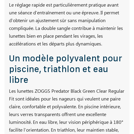
Le réglage rapide est particulièrement pratique avant
une séance d’entraînement ou une épreuve. Il permet
d’obtenir un ajustement sûr sans manipulation
compliquée. La double sangle contribue à maintenir les
lunettes bien en place pendant les virages, les
accélérations et les départs plus dynamiques.
Un modèle polyvalent pour
piscine, triathlon et eau
libre
Les lunettes ZOGGS Predator Black Green Clear Regular
Fit sont idéales pour les nageurs qui veulent une paire
claire, confortable et polyvalente. En piscine intérieure,
leurs verres transparents offrent une excellente
luminosité. En eau libre, leur vision périphérique à 180°
facilite l’orientation. En triathlon, leur maintien stable,