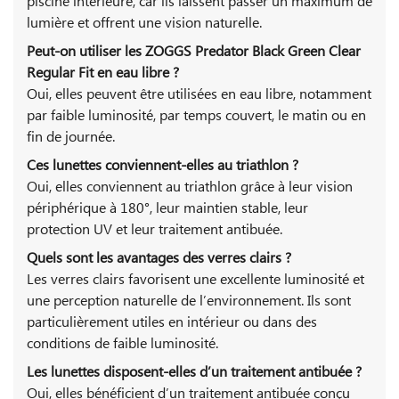
piscine intérieure, car ils laissent passer un maximum de
lumière et offrent une vision naturelle.
Peut-on utiliser les ZOGGS Predator Black Green Clear
Regular Fit en eau libre ?
Oui, elles peuvent être utilisées en eau libre, notamment
par faible luminosité, par temps couvert, le matin ou en
fin de journée.
Ces lunettes conviennent-elles au triathlon ?
Oui, elles conviennent au triathlon grâce à leur vision
périphérique à 180°, leur maintien stable, leur
protection UV et leur traitement antibuée.
Quels sont les avantages des verres clairs ?
Les verres clairs favorisent une excellente luminosité et
une perception naturelle de l’environnement. Ils sont
particulièrement utiles en intérieur ou dans des
conditions de faible luminosité.
Les lunettes disposent-elles d’un traitement antibuée ?
Oui, elles bénéficient d’un traitement antibuée conçu