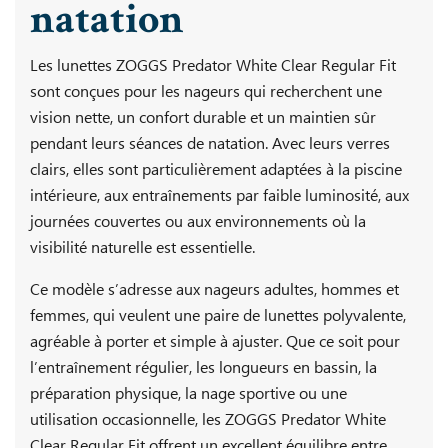
natation
Les lunettes ZOGGS Predator White Clear Regular Fit
sont conçues pour les nageurs qui recherchent une
vision nette, un confort durable et un maintien sûr
pendant leurs séances de natation. Avec leurs verres
clairs, elles sont particulièrement adaptées à la piscine
intérieure, aux entraînements par faible luminosité, aux
journées couvertes ou aux environnements où la
visibilité naturelle est essentielle.
Ce modèle s’adresse aux nageurs adultes, hommes et
femmes, qui veulent une paire de lunettes polyvalente,
agréable à porter et simple à ajuster. Que ce soit pour
l’entraînement régulier, les longueurs en bassin, la
préparation physique, la nage sportive ou une
utilisation occasionnelle, les ZOGGS Predator White
Clear Regular Fit offrent un excellent équilibre entre