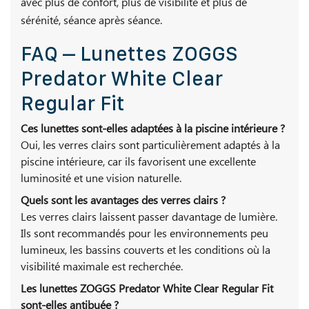
avec plus de confort, plus de visibilité et plus de
sérénité, séance après séance.
FAQ – Lunettes ZOGGS
Predator White Clear
Regular Fit
Ces lunettes sont-elles adaptées à la piscine intérieure ?
Oui, les verres clairs sont particulièrement adaptés à la
piscine intérieure, car ils favorisent une excellente
luminosité et une vision naturelle.
Quels sont les avantages des verres clairs ?
Les verres clairs laissent passer davantage de lumière.
Ils sont recommandés pour les environnements peu
lumineux, les bassins couverts et les conditions où la
visibilité maximale est recherchée.
Les lunettes ZOGGS Predator White Clear Regular Fit
sont-elles antibuée ?