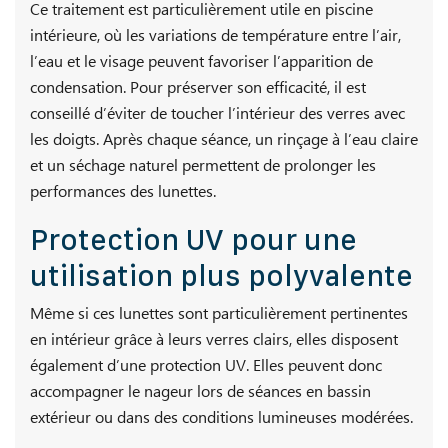
Ce traitement est particulièrement utile en piscine
intérieure, où les variations de température entre l’air,
l’eau et le visage peuvent favoriser l’apparition de
condensation. Pour préserver son efficacité, il est
conseillé d’éviter de toucher l’intérieur des verres avec
les doigts. Après chaque séance, un rinçage à l’eau claire
et un séchage naturel permettent de prolonger les
performances des lunettes.
Protection UV pour une
utilisation plus polyvalente
Même si ces lunettes sont particulièrement pertinentes
en intérieur grâce à leurs verres clairs, elles disposent
également d’une protection UV. Elles peuvent donc
accompagner le nageur lors de séances en bassin
extérieur ou dans des conditions lumineuses modérées.