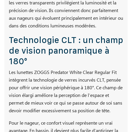
les verres transparents privilégient la luminosité et la
précision de vision. Ils conviennent donc parfaitement
aux nageurs qui évoluent principalement en intérieur ou
dans des conditions lumineuses modérées.
Technologie CLT : un champ
de vision panoramique à
180°
Les lunettes ZOGGS Predator White Clear Regular Fit
intègrent la technologie de verres incurvés CLT, pensée
pour offrir une vision périphérique à 180°. Ce champ de
vision élargi améliore la perception de l’espace et
permet de mieux voir ce qui se passe autour de soi sans
devoir modifier excessivement sa position de tête.
Pour le nageur, ce confort visuel représente un vrai
avantage. En bassin, il devient plus facile d’anticiper la