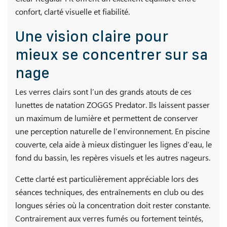
confort, clarté visuelle et fiabilité.
Une vision claire pour
mieux se concentrer sur sa
nage
Les verres clairs sont l’un des grands atouts de ces
lunettes de natation ZOGGS Predator. Ils laissent passer
un maximum de lumière et permettent de conserver
une perception naturelle de l’environnement. En piscine
couverte, cela aide à mieux distinguer les lignes d’eau, le
fond du bassin, les repères visuels et les autres nageurs.
Cette clarté est particulièrement appréciable lors des
séances techniques, des entraînements en club ou des
longues séries où la concentration doit rester constante.
Contrairement aux verres fumés ou fortement teintés,