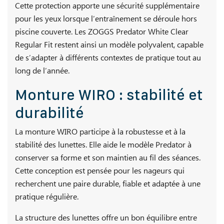
Cette protection apporte une sécurité supplémentaire
pour les yeux lorsque l’entraînement se déroule hors
piscine couverte. Les ZOGGS Predator White Clear
Regular Fit restent ainsi un modèle polyvalent, capable
de s’adapter à différents contextes de pratique tout au
long de l’année.
Monture WIRO : stabilité et
durabilité
La monture WIRO participe à la robustesse et à la
stabilité des lunettes. Elle aide le modèle Predator à
conserver sa forme et son maintien au fil des séances.
Cette conception est pensée pour les nageurs qui
recherchent une paire durable, fiable et adaptée à une
pratique régulière.
La structure des lunettes offre un bon équilibre entre