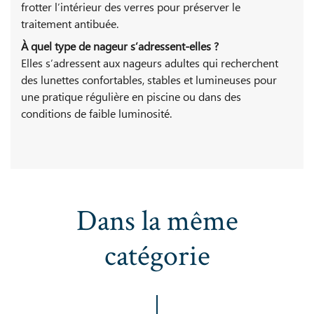
frotter l’intérieur des verres pour préserver le
traitement antibuée.
À quel type de nageur s’adressent-elles ?
Elles s’adressent aux nageurs adultes qui recherchent
des lunettes confortables, stables et lumineuses pour
une pratique régulière en piscine ou dans des
conditions de faible luminosité.
Dans la même
catégorie