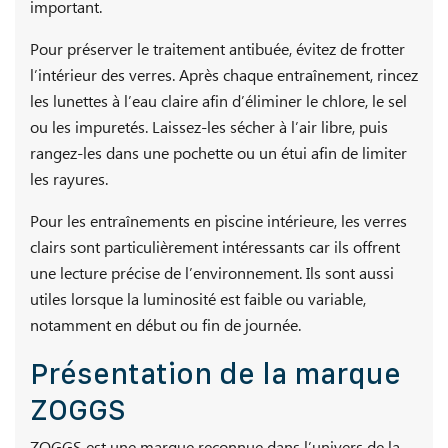
important.
Pour préserver le traitement antibuée, évitez de frotter
l’intérieur des verres. Après chaque entraînement, rincez
les lunettes à l’eau claire afin d’éliminer le chlore, le sel
ou les impuretés. Laissez-les sécher à l’air libre, puis
rangez-les dans une pochette ou un étui afin de limiter
les rayures.
Pour les entraînements en piscine intérieure, les verres
clairs sont particulièrement intéressants car ils offrent
une lecture précise de l’environnement. Ils sont aussi
utiles lorsque la luminosité est faible ou variable,
notamment en début ou fin de journée.
Présentation de la marque
ZOGGS