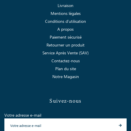
Livraison
Mentions légales
Conditions d'utilisation
A propos
Paiement sécurisé
Retourner un produit
Service Après Vente (SAV)
Contactez-nous
Plan du site
Notre Magasin
Suivez-nous
Votre adresse e-mail