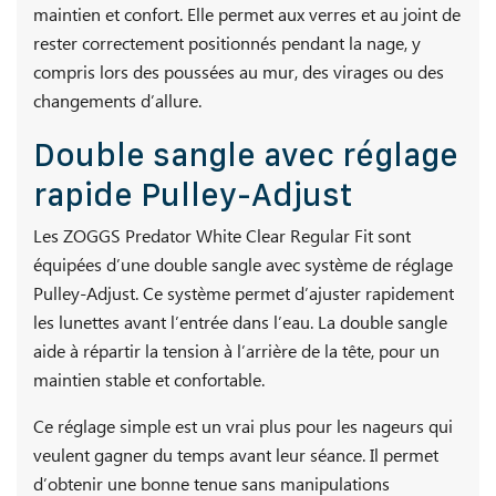
maintien et confort. Elle permet aux verres et au joint de
rester correctement positionnés pendant la nage, y
compris lors des poussées au mur, des virages ou des
changements d’allure.
Double sangle avec réglage
rapide Pulley-Adjust
Les ZOGGS Predator White Clear Regular Fit sont
équipées d’une double sangle avec système de réglage
Pulley-Adjust. Ce système permet d’ajuster rapidement
les lunettes avant l’entrée dans l’eau. La double sangle
aide à répartir la tension à l’arrière de la tête, pour un
maintien stable et confortable.
Ce réglage simple est un vrai plus pour les nageurs qui
veulent gagner du temps avant leur séance. Il permet
d’obtenir une bonne tenue sans manipulations