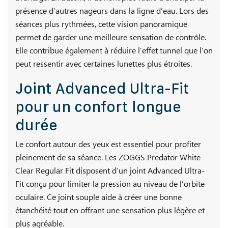
présence d’autres nageurs dans la ligne d’eau. Lors des
séances plus rythmées, cette vision panoramique
permet de garder une meilleure sensation de contrôle.
Elle contribue également à réduire l’effet tunnel que l’on
peut ressentir avec certaines lunettes plus étroites.
Joint Advanced Ultra-Fit
pour un confort longue
durée
Le confort autour des yeux est essentiel pour profiter
pleinement de sa séance. Les ZOGGS Predator White
Clear Regular Fit disposent d’un joint Advanced Ultra-
Fit conçu pour limiter la pression au niveau de l’orbite
oculaire. Ce joint souple aide à créer une bonne
étanchéité tout en offrant une sensation plus légère et
plus agréable.