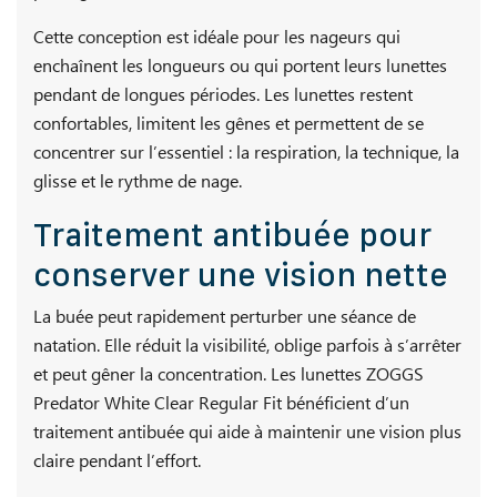
Cette conception est idéale pour les nageurs qui
enchaînent les longueurs ou qui portent leurs lunettes
pendant de longues périodes. Les lunettes restent
confortables, limitent les gênes et permettent de se
concentrer sur l’essentiel : la respiration, la technique, la
glisse et le rythme de nage.
Traitement antibuée pour
conserver une vision nette
La buée peut rapidement perturber une séance de
natation. Elle réduit la visibilité, oblige parfois à s’arrêter
et peut gêner la concentration. Les lunettes ZOGGS
Predator White Clear Regular Fit bénéficient d’un
traitement antibuée qui aide à maintenir une vision plus
claire pendant l’effort.