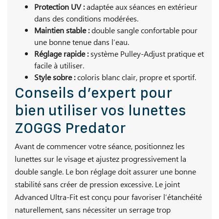
Protection UV :
adaptée aux séances en extérieur
dans des conditions modérées.
Maintien stable :
double sangle confortable pour
une bonne tenue dans l’eau.
Réglage rapide :
système Pulley-Adjust pratique et
facile à utiliser.
Style sobre :
coloris blanc clair, propre et sportif.
Conseils d’expert pour
bien utiliser vos lunettes
ZOGGS Predator
Avant de commencer votre séance, positionnez les
lunettes sur le visage et ajustez progressivement la
double sangle. Le bon réglage doit assurer une bonne
stabilité sans créer de pression excessive. Le joint
Advanced Ultra-Fit est conçu pour favoriser l’étanchéité
naturellement, sans nécessiter un serrage trop