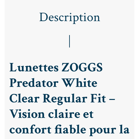
Description
Lunettes ZOGGS
Predator White
Clear Regular Fit –
Vision claire et
confort fiable pour la