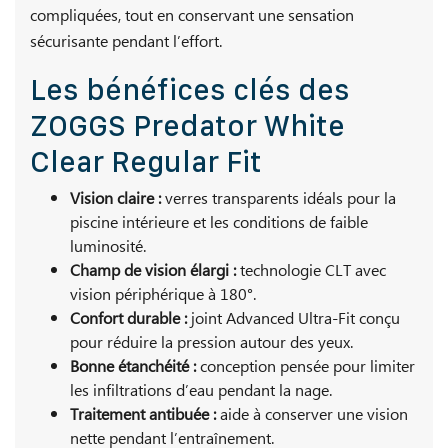
compliquées, tout en conservant une sensation
sécurisante pendant l’effort.
Les bénéfices clés des
ZOGGS Predator White
Clear Regular Fit
Vision claire :
verres transparents idéals pour la
piscine intérieure et les conditions de faible
luminosité.
Champ de vision élargi :
technologie CLT avec
vision périphérique à 180°.
Confort durable :
joint Advanced Ultra-Fit conçu
pour réduire la pression autour des yeux.
Bonne étanchéité :
conception pensée pour limiter
les infiltrations d’eau pendant la nage.
Traitement antibuée :
aide à conserver une vision
nette pendant l’entraînement.