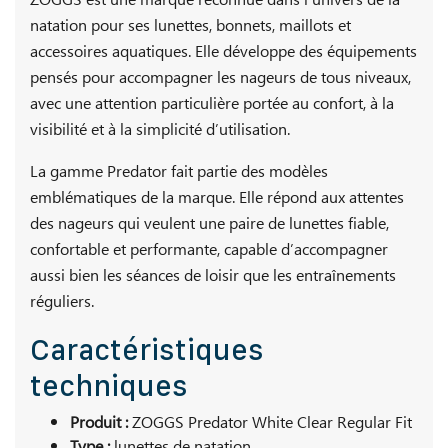
ZOGGS est une marque reconnue dans l’univers de la
natation pour ses lunettes, bonnets, maillots et
accessoires aquatiques. Elle développe des équipements
pensés pour accompagner les nageurs de tous niveaux,
avec une attention particulière portée au confort, à la
visibilité et à la simplicité d’utilisation.
La gamme Predator fait partie des modèles
emblématiques de la marque. Elle répond aux attentes
des nageurs qui veulent une paire de lunettes fiable,
confortable et performante, capable d’accompagner
aussi bien les séances de loisir que les entraînements
réguliers.
Caractéristiques
techniques
Produit :
ZOGGS Predator White Clear Regular Fit
Type :
lunettes de natation