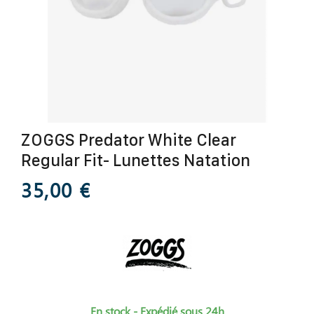
ZOGGS Predator White Clear
Regular Fit- Lunettes Natation
35,00 €
En stock - Expédié sous 24h