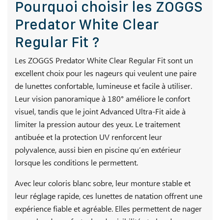
Pourquoi choisir les ZOGGS
Predator White Clear
Regular Fit ?
Les ZOGGS Predator White Clear Regular Fit sont un
excellent choix pour les nageurs qui veulent une paire
de lunettes confortable, lumineuse et facile à utiliser.
Leur vision panoramique à 180° améliore le confort
visuel, tandis que le joint Advanced Ultra-Fit aide à
limiter la pression autour des yeux. Le traitement
antibuée et la protection UV renforcent leur
polyvalence, aussi bien en piscine qu’en extérieur
lorsque les conditions le permettent.
Avec leur coloris blanc sobre, leur monture stable et
leur réglage rapide, ces lunettes de natation offrent une
expérience fiable et agréable. Elles permettent de nager