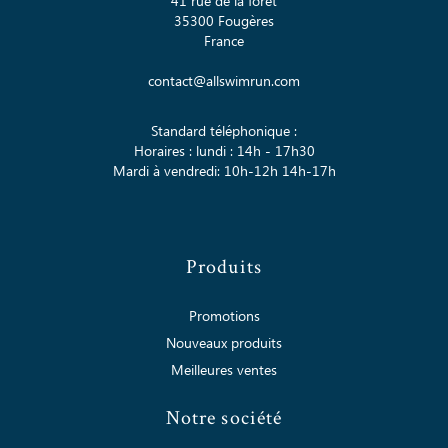
41 rue de la fôret
35300 Fougères
France
contact@allswimrun.com
Standard téléphonique :
Horaires : lundi : 14h - 17h30
Mardi à vendredi: 10h-12h 14h-17h
Produits
Promotions
Nouveaux produits
Meilleures ventes
Notre société