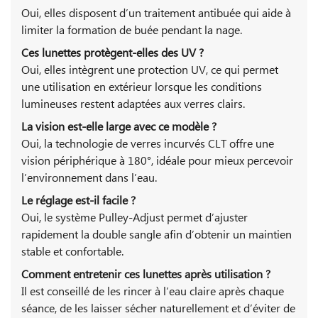
Oui, elles disposent d’un traitement antibuée qui aide à
limiter la formation de buée pendant la nage.
Ces lunettes protègent-elles des UV ?
Oui, elles intègrent une protection UV, ce qui permet
une utilisation en extérieur lorsque les conditions
lumineuses restent adaptées aux verres clairs.
La vision est-elle large avec ce modèle ?
Oui, la technologie de verres incurvés CLT offre une
vision périphérique à 180°, idéale pour mieux percevoir
l’environnement dans l’eau.
Le réglage est-il facile ?
Oui, le système Pulley-Adjust permet d’ajuster
rapidement la double sangle afin d’obtenir un maintien
stable et confortable.
Comment entretenir ces lunettes après utilisation ?
Il est conseillé de les rincer à l’eau claire après chaque
séance, de les laisser sécher naturellement et d’éviter de