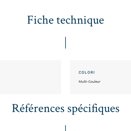
Fiche technique
COLORI
Multi-Couleur
Références spécifiques