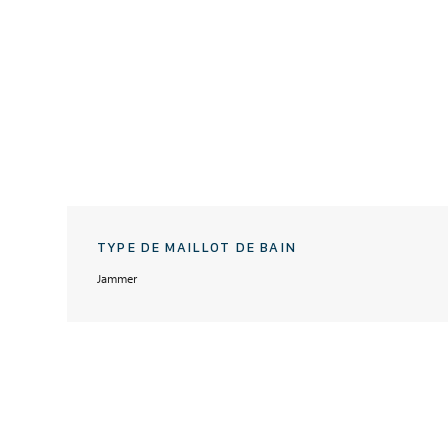
TYPE DE MAILLOT DE BAIN
Jammer