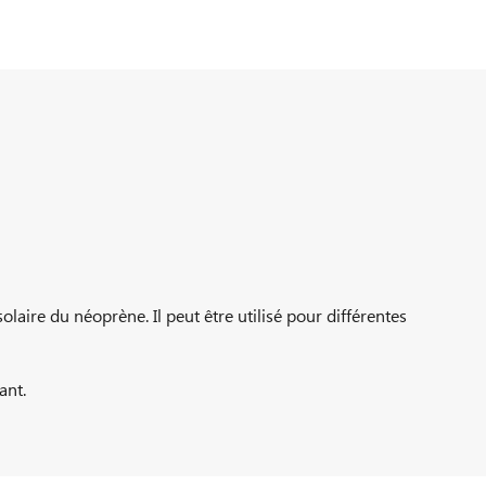
olaire du néoprène. Il peut être utilisé pour différentes
ant.