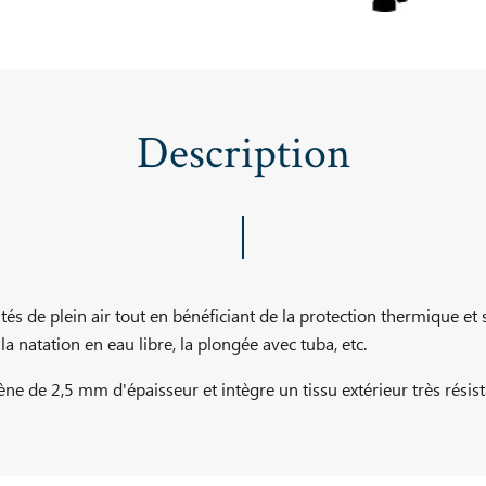
Description
és de plein air tout en bénéficiant de la protection thermique et s
, la natation en eau libre, la plongée avec tuba, etc.
ne de 2,5 mm d'épaisseur et intègre un tissu extérieur très résist