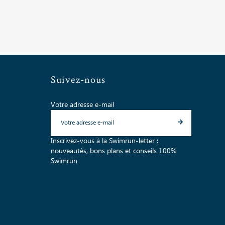
Suivez-nous
Votre adresse e-mail
Inscrivez-vous à la Swimrun-letter :
nouveautés, bons plans et conseils 100%
Swimrun