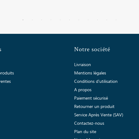
s
Notre société
Livraison
roduits
Mentions légales
ventes
Conditions d'utilisation
A propos
Paiement sécurisé
Retourner un produit
Service Après Vente (SAV)
Contactez-nous
Plan du site