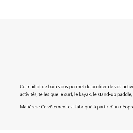
Ce maillot de bain vous permet de profiter de vos activit
activités, telles que le surf, le kayak, le stand-up paddle
Matières : Ce vêtement est fabriqué à partir d'un néoprè