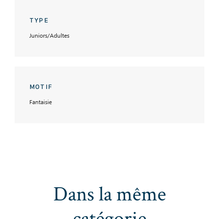
TYPE
Juniors/Adultes
MOTIF
Fantaisie
Dans la même
catégorie