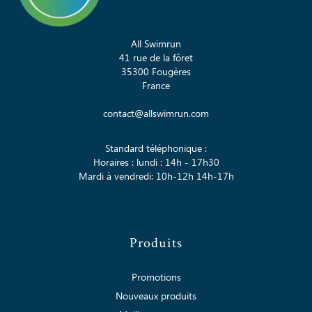
All Swimrun
41 rue de la fôret
35300 Fougères
France
contact@allswimrun.com
Standard téléphonique :
Horaires : lundi : 14h - 17h30
Mardi à vendredi: 10h-12h 14h-17h
Produits
Promotions
Nouveaux produits