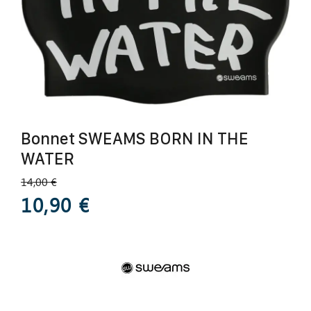
Bonnet SWEAMS BORN IN THE
WATER
14,00 €
10,90 €