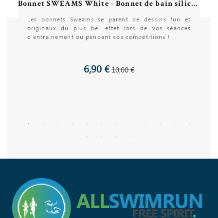
Bonnet SWEAMS White - Bonnet de bain silicone
Les bonnets Sweams se parent de dessins fun et
originaux du plus bel effet lors de vos séances
d'entrainement ou pendant vos compétitions !
6,90 €
10,00 €