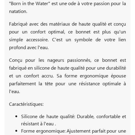
"Born in the Water" est une ode à votre passion pour la
natation.
Fabriqué avec des matériaux de haute qualité et conçu
pour un confort optimal, ce bonnet est plus qu'un
simple accessoire. C'est un symbole de votre lien
profond avec l'eau.
Conçu pour les nageurs passionnés, ce bonnet est
fabriqué en silicone de haute qualité pour une durabilité
et un confort accru. Sa forme ergonomique épouse
parfaitement la tête pour une résistance optimale à
l'eau.
Caractéristiques:
Silicone de haute qualité: Durable, confortable et
résistant à l'eau .
Forme ergonomique: Ajustement parfait pour une