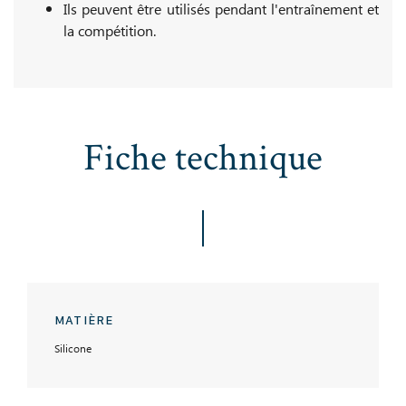
Ils peuvent être utilisés pendant l'entraînement et
la compétition.
Fiche technique
MATIÈRE
Silicone