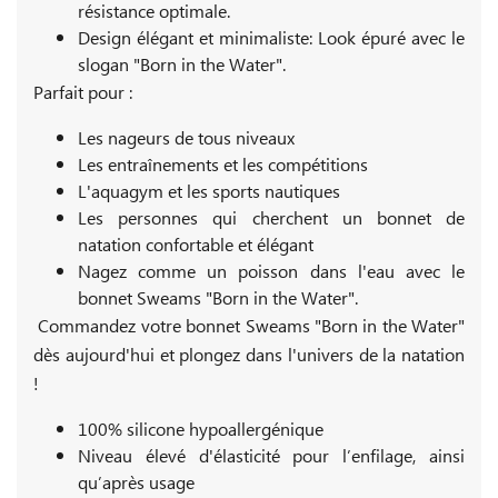
résistance optimale.
Design élégant et minimaliste: Look épuré avec le
slogan "Born in the Water".
Parfait pour :
Les nageurs de tous niveaux
Les entraînements et les compétitions
L'aquagym et les sports nautiques
Les personnes qui cherchent un bonnet de
natation confortable et élégant
Nagez comme un poisson dans l'eau avec le
bonnet Sweams "Born in the Water".
Commandez votre bonnet Sweams "Born in the Water"
dès aujourd'hui et plongez dans l'univers de la natation
!
100% silicone hypoallergénique
Niveau élevé d'élasticité pour l’enfilage, ainsi
qu’après usage