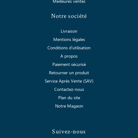
Meilleures ventes
Notre société
Livraison
Mentions légales
Conditions d'utilisation
A propos
Paiement sécurisé
Retourner un produit
Service Après Vente (SAV)
Contactez-nous
Plan du site
Notre Magasin
Suivez-nous