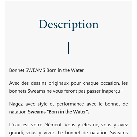
Description
Bonnet SWEAMS Born in the Water
Avec des dessins originaux pour chaque occasion, les
bonnets Sweams ne vous feront pas passer inaperçu !
Nagez avec style et performance avec le bonnet de
natation
Sweams "Born in the Water".
L'eau est votre élément. Vous y êtes né, vous y avez
grandi, vous y vivez. Le bonnet de natation Sweams