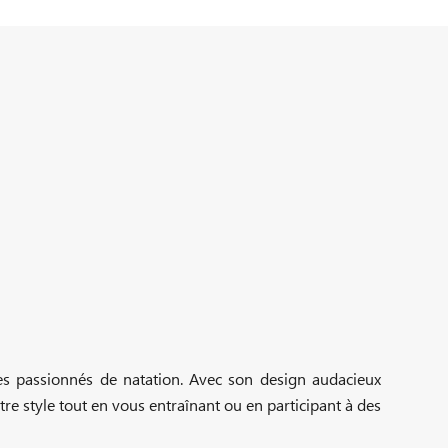
les passionnés de natation. Avec son design audacieux
tre style tout en vous entraînant ou en participant à des