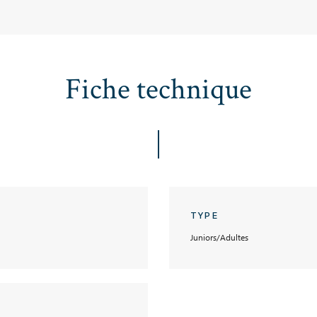
Fiche technique
TYPE
Juniors/Adultes