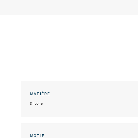
MATIÈRE
Silicone
MOTIF