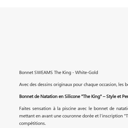
Bonnet SWEAMS The King - White-Gold
Avec des dessins originaux pour chaque occasion, les 
Bonnet de Natation en Silicone "The King" – Style et P
Faites sensation à la piscine avec le bonnet de natat
mettant en avant une couronne dorée et l’inscription "Th
compétitions.