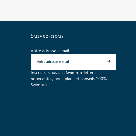
Suivez-nous
Votre adresse e-mail
Inscrivez-vous à la Swimrun-letter :
nouveautés, bons plans et conseils 100%
Swimrun