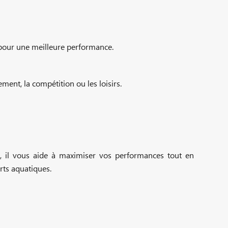
au pour une meilleure performance.
ment, la compétition ou les loisirs.
 il vous aide à maximiser vos performances tout en
rts aquatiques.