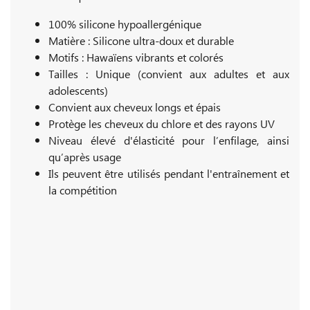
100% silicone hypoallergénique
Matière : Silicone ultra-doux et durable
Motifs : Hawaïens vibrants et colorés
Tailles : Unique (convient aux adultes et aux
adolescents)
Convient aux cheveux longs et épais
Protège les cheveux du chlore et des rayons UV
Niveau élevé d'élasticité pour l’enfilage, ainsi
qu’après usage
Ils peuvent être utilisés pendant l'entraînement et
la compétition