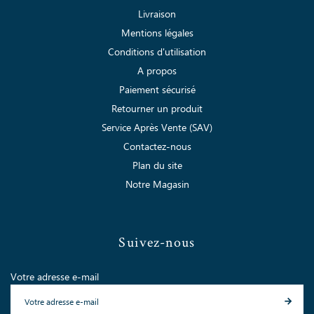
Livraison
Mentions légales
Conditions d'utilisation
A propos
Paiement sécurisé
Retourner un produit
Service Après Vente (SAV)
Contactez-nous
Plan du site
Notre Magasin
Suivez-nous
Votre adresse e-mail