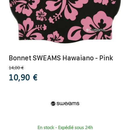
Bonnet SWEAMS Hawaiano - Pink
14,00 €
10,90 €
En stock - Expédié sous 24h