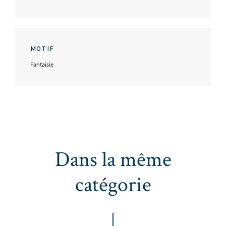
MOTIF
Fantaisie
Dans la même
catégorie