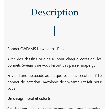
Description
Bonnet SWEAMS Hawaiano - Pink
Avec des dessins originaux pour chaque occasion, les
bonnets Sweams ne vous feront pas passer inaperçu.
Envie d'une escapade aquatique sous les cocotiers ? Le
bonnet de natation Hawaiano de Sweams est fait pour
vous !
Un design floral et coloré
Ce bonnet en silicone arbore un motif tropical