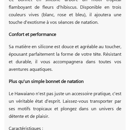
flamboyant de fleurs d'hibiscus. Disponible en trois
couleurs vives (blanc, rose et bleu), il ajoutera une
touche d'exotisme à vos séances de natation.
Confort et performance
Sa matière en silicone est douce et agréable au toucher,
épousant parfaitement la forme de votre tête. Résistant
et durable, il vous accompagnera dans toutes vos
aventures aquatiques.
Plus qu'un simple bonnet de natation
Le Hawaiano n'est pas juste un accessoire pratique, c'est
un véritable état d'esprit. Laissez-vous transporter par
ses motifs tropicaux et plongez dans un univers de
détente et de plaisir.
Caractéristiques :