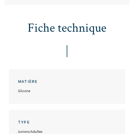
Fiche technique
MATIÈRE
Silicone
TYPE
Juniors/Adultes