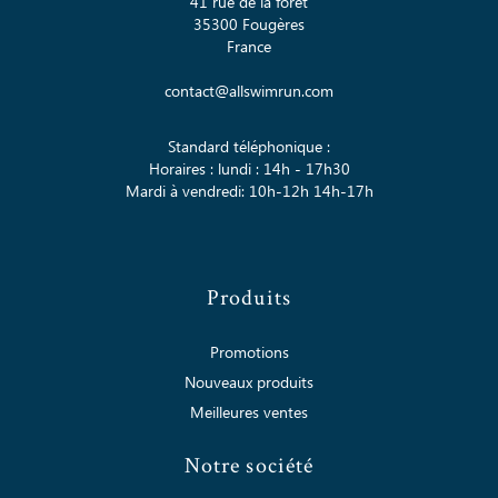
41 rue de la fôret
35300 Fougères
France
contact@allswimrun.com
Standard téléphonique :
Horaires : lundi : 14h - 17h30
Mardi à vendredi: 10h-12h 14h-17h
Produits
Promotions
Nouveaux produits
Meilleures ventes
Notre société