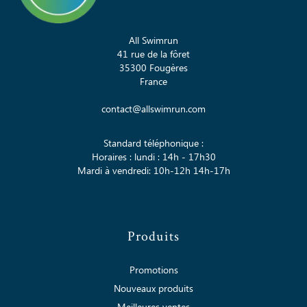
All Swimrun
41 rue de la fôret
35300 Fougères
France
contact@allswimrun.com
Standard téléphonique :
Horaires : lundi : 14h - 17h30
Mardi à vendredi: 10h-12h 14h-17h
Produits
Promotions
Nouveaux produits