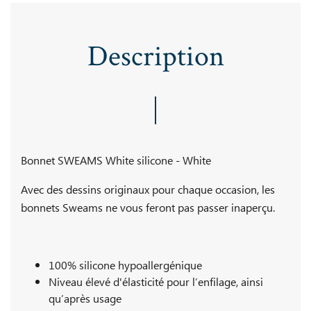
Description
Bonnet SWEAMS White silicone - White
Avec des dessins originaux pour chaque occasion, les
bonnets Sweams ne vous feront pas passer inaperçu.
100% silicone hypoallergénique
Niveau élevé d'élasticité pour l’enfilage, ainsi
qu’après usage