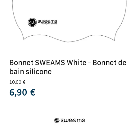
Bonnet SWEAMS White - Bonnet de
bain silicone
10,00 €
6,90 €