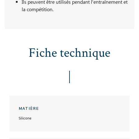
Ils peuvent être utilisés pendant l'entraînement et
la compétition.
Fiche technique
MATIÈRE
Silicone