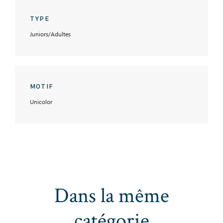
TYPE
Juniors/Adultes
MOTIF
Unicolor
Dans la même
catégorie