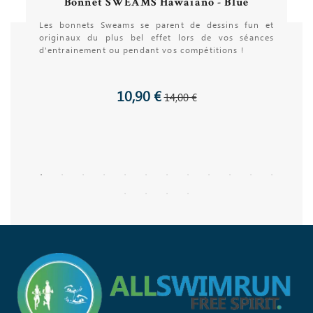
Bonnet SWEAMS Hawaiano - Blue
Les bonnets Sweams se parent de dessins fun et
originaux du plus bel effet lors de vos séances
d'entrainement ou pendant vos compétitions !
10,90 €
14,00 €