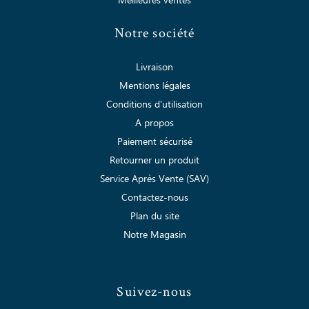
Meilleures ventes
Notre société
Livraison
Mentions légales
Conditions d'utilisation
A propos
Paiement sécurisé
Retourner un produit
Service Après Vente (SAV)
Contactez-nous
Plan du site
Notre Magasin
Suivez-nous