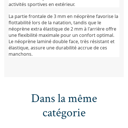
activités sportives en extérieur.
La partie frontale de 3 mm en néoprène favorise la
flottabilité lors de la natation, tandis que le
néoprène extra élastique de 2 mm à l'arrière offre
une flexibilité maximale pour un confort optimal.
Le néoprène laminé double face, très résistant et
élastique, assure une durabilité accrue de ces
manchons.
Dans la même
catégorie