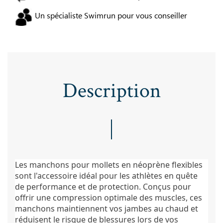
Un spécialiste Swimrun pour vous conseiller
Description
Les manchons pour mollets en néoprène flexibles
sont l'accessoire idéal pour les athlètes en quête
de performance et de protection. Conçus pour
offrir une compression optimale des muscles, ces
manchons maintiennent vos jambes au chaud et
réduisent le risque de blessures lors de vos