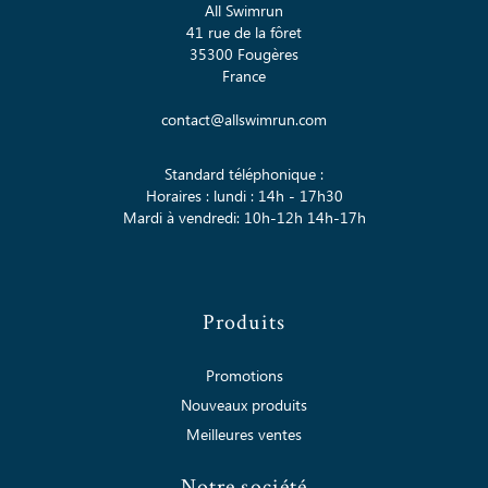
All Swimrun
41 rue de la fôret
35300 Fougères
France
contact@allswimrun.com
Standard téléphonique :
Horaires : lundi : 14h - 17h30
Mardi à vendredi: 10h-12h 14h-17h
Produits
Promotions
Nouveaux produits
Meilleures ventes
Notre société