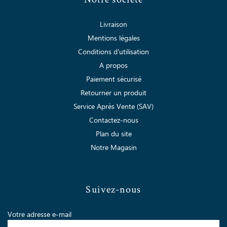
Livraison
Mentions légales
Conditions d'utilisation
A propos
Paiement sécurisé
Retourner un produit
Service Après Vente (SAV)
Contactez-nous
Plan du site
Notre Magasin
Suivez-nous
Votre adresse e-mail