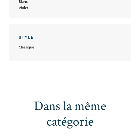
Blanc
Violet
STYLE
Classique
Dans la même
catégorie