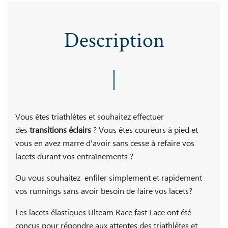
Description
Vous êtes triathlètes et souhaitez effectuer
des
transitions éclairs
? Vous êtes coureurs à pied et
vous en avez marre d'avoir sans cesse à refaire vos
lacets durant vos entraînements ?
Ou vous souhaitez enfiler simplement et rapidement
vos runnings sans avoir besoin de faire vos lacets?
Les lacets élastiques Ulteam Race fast Lace ont été
conçus pour répondre aux attentes des triathlètes et