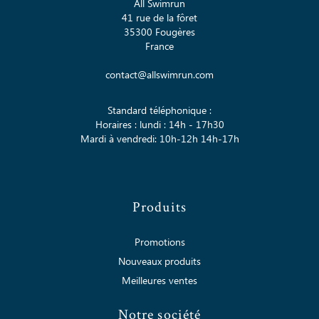
All Swimrun
41 rue de la fôret
35300 Fougères
France
contact@allswimrun.com
Standard téléphonique :
Horaires : lundi : 14h - 17h30
Mardi à vendredi: 10h-12h 14h-17h
Produits
Promotions
Nouveaux produits
Meilleures ventes
Notre société