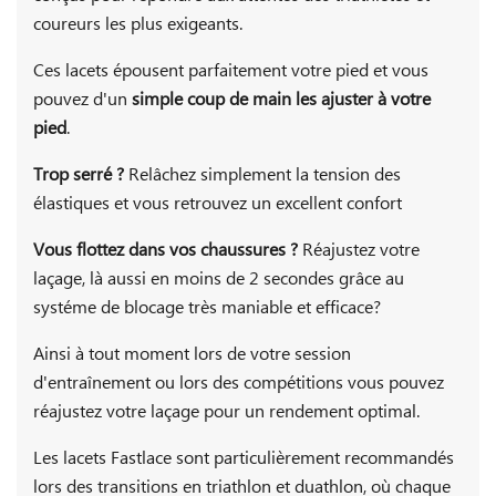
coureurs les plus exigeants.
Ces lacets épousent parfaitement votre pied et vous
pouvez d'un
simple coup de main les ajuster à votre
pied
.
Trop serré ?
Relâchez simplement la tension des
élastiques et vous retrouvez un excellent confort
Vous flottez dans vos chaussures ?
Réajustez votre
laçage, là aussi en moins de 2 secondes grâce au
systéme de blocage très maniable et efficace?
Ainsi à tout moment lors de votre session
d'entraînement ou lors des compétitions vous pouvez
réajustez votre laçage pour un rendement optimal.
Les lacets Fastlace sont particulièrement recommandés
lors des transitions en triathlon et duathlon, où chaque