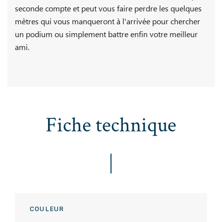
seconde compte et peut vous faire perdre les quelques
mètres qui vous manqueront à l'arrivée pour chercher
un podium ou simplement battre enfin votre meilleur
ami.
Fiche technique
COULEUR