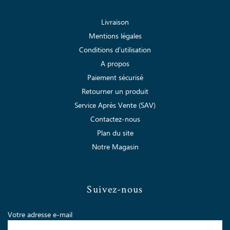
Livraison
Mentions légales
Conditions d'utilisation
A propos
Paiement sécurisé
Retourner un produit
Service Après Vente (SAV)
Contactez-nous
Plan du site
Notre Magasin
Suivez-nous
Votre adresse e-mail