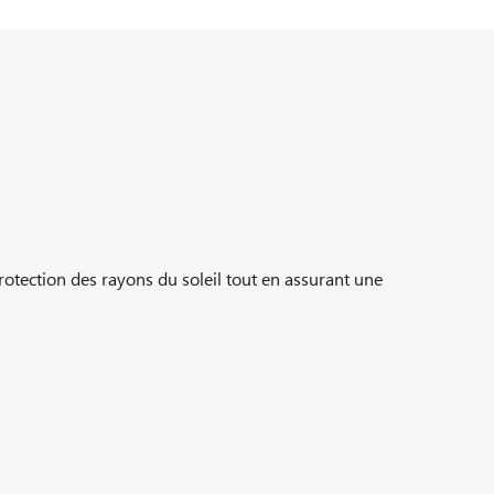
protection des rayons du soleil tout en assurant une