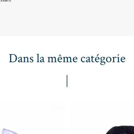
Dans la même catégorie