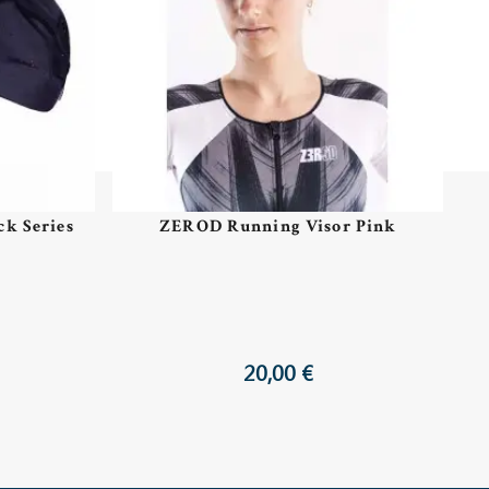
k Series
ZEROD Running Visor Pink
20,00 €