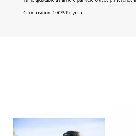
- Composition: 100% Polyeste