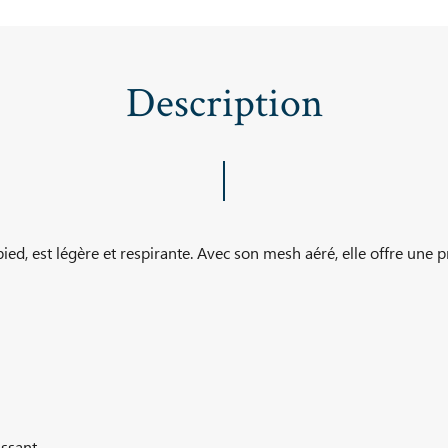
Description
ed, est légère et respirante. Avec son mesh aéré, elle offre une 
issant