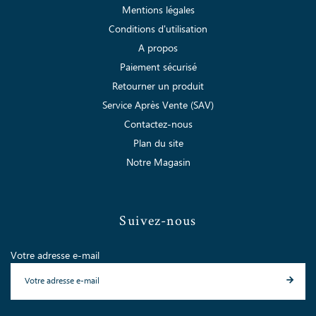
Mentions légales
Conditions d'utilisation
A propos
Paiement sécurisé
Retourner un produit
Service Après Vente (SAV)
Contactez-nous
Plan du site
Notre Magasin
Suivez-nous
Votre adresse e-mail