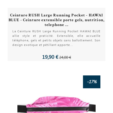
Ceinture RUSH Large Running Pocket - HAWAI
BLUE - Ceinture extensible porte gels, nutrition,
telephone ...
La Ceinture RUSH Large Running Pocket HAWAI BLUE
allie style et praticité. Extensible, elle accueille
téléphone, gels et petits objets sans ballottement. Son
design exotique et pétillant apporte...
19,90 €
24,00 €
-17%