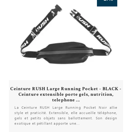
Ceinture RUSH Large Running Pocket - BLACK -
Ceinture extensible porte gels, nutrition,
telephone ...
La Ceinture RUSH Large Running Pocket Noir allie
style et praticité. Extensible, elle accueille téléphone,
gels et petits objets sans ballottement. Son design
exotique et pétillant apporte une...