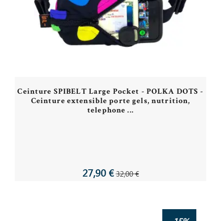
Ceinture SPIBELT Large Pocket - POLKA DOTS -
Ceinture extensible porte gels, nutrition,
telephone ...
27,90 €
32,00 €