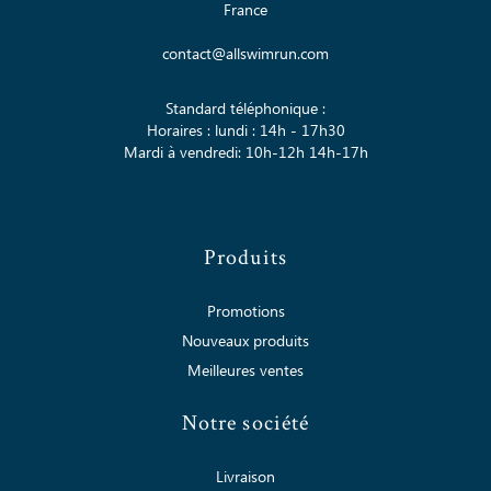
France
contact@allswimrun.com
Standard téléphonique :
Horaires : lundi : 14h - 17h30
Mardi à vendredi: 10h-12h 14h-17h
Produits
Promotions
Nouveaux produits
Meilleures ventes
Notre société
Livraison