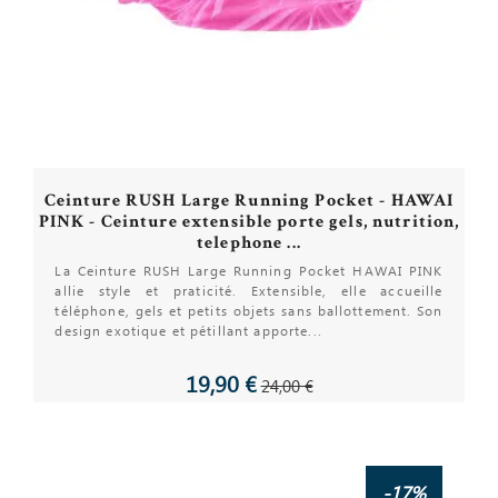
Ceinture RUSH Large Running Pocket - HAWAI
PINK - Ceinture extensible porte gels, nutrition,
telephone ...
La Ceinture RUSH Large Running Pocket HAWAI PINK
allie style et praticité. Extensible, elle accueille
téléphone, gels et petits objets sans ballottement. Son
design exotique et pétillant apporte...
19,90 €
24,00 €
-17%