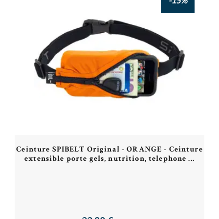
-15%
Ceinture SPIBELT Original - ORANGE - Ceinture
extensible porte gels, nutrition, telephone ...